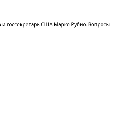
в и госсекретарь США Марко Рубио. Вопросы