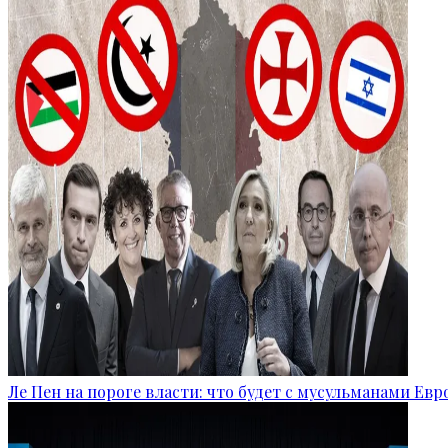
Ле Пен на пороге власти: что будет с мусульманами Ев