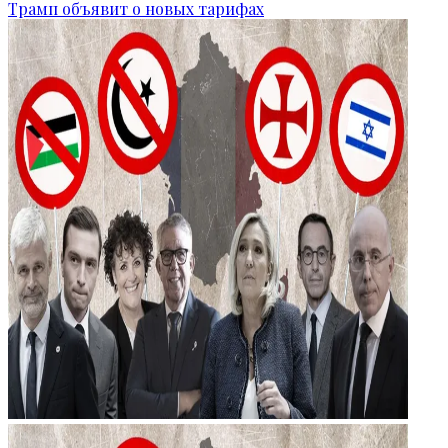
Трамп объявит о новых тарифах