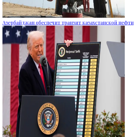
Азербайджан обеспечит транзит казахстанской нефти