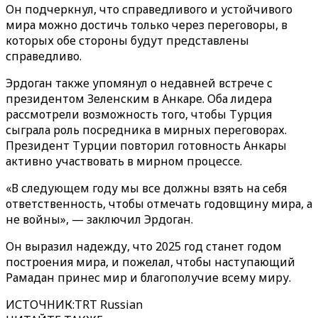
Он подчеркнул, что справедливого и устойчивого
мира можно достичь только через переговоры, в
которых обе стороны будут представлены
справедливо.
Эрдоган также упомянул о недавней встрече с
президентом Зеленским в Анкаре. Оба лидера
рассмотрели возможность того, чтобы Турция
сыграла роль посредника в мирных переговорах.
Президент Турции повторил готовность Анкары
активно участвовать в мирном процессе.
«В следующем году мы все должны взять на себя
ответственность, чтобы отмечать годовщину мира, а
не войны», — заключил Эрдоган.
Он выразил надежду, что 2025 год станет годом
построения мира, и пожелал, чтобы наступающий
Рамадан принес мир и благополучие всему миру.
ИСТОЧНИК
:
TRT Russian