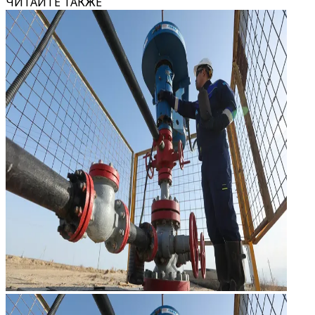
ЧИТАЙТЕ ТАКЖЕ