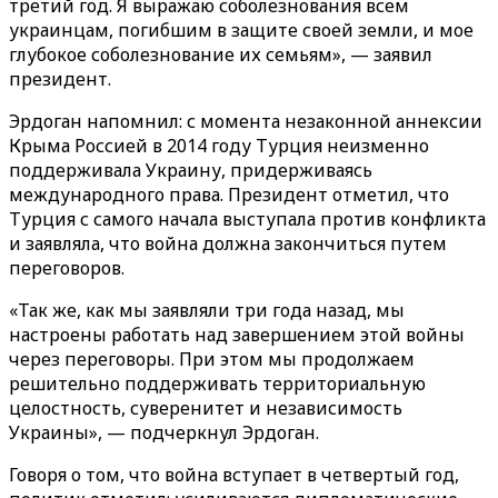
третий год. Я выражаю соболезнования всем
украинцам, погибшим в защите своей земли, и мое
глубокое соболезнование их семьям», — заявил
президент.
Эрдоган напомнил: с момента незаконной аннексии
Крыма Россией в 2014 году Турция неизменно
поддерживала Украину, придерживаясь
международного права. Президент отметил, что
Турция с самого начала выступала против конфликта
и заявляла, что война должна закончиться путем
переговоров.
«Так же, как мы заявляли три года назад, мы
настроены работать над завершением этой войны
через переговоры. При этом мы продолжаем
решительно поддерживать территориальную
целостность, суверенитет и независимость
Украины», — подчеркнул Эрдоган.
Говоря о том, что война вступает в четвертый год,