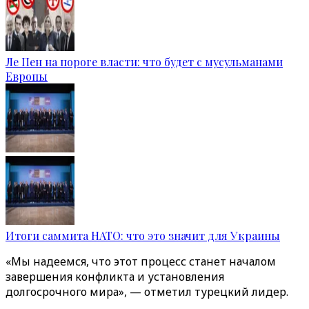
Ле Пен на пороге власти: что будет с мусульманами
Европы
Итоги саммита НАТО: что это значит для Украины
«Мы надеемся, что этот процесс станет началом
завершения конфликта и установления
долгосрочного мира», — отметил турецкий лидер.