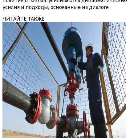
политик отметил: усиливаются дипломатические
усилия и подходы, основанные на диалоге.
ЧИТАЙТЕ ТАКЖЕ