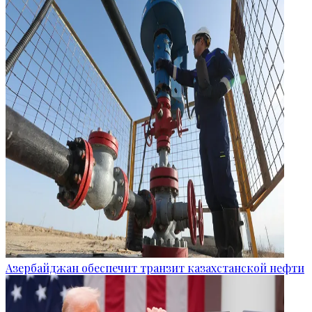
Азербайджан обеспечит транзит казахстанской нефти