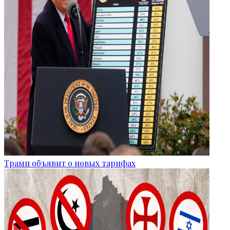
Трамп объявит о новых тарифах