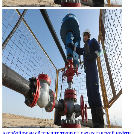
Азербайджан обеспечит транзит казахстанской нефти