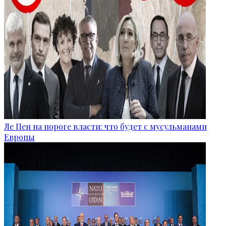
Ле Пен на пороге власти: что будет с мусульманами
Европы