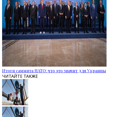
Итоги саммита НАТО: что это значит для Украины
ЧИТАЙТЕ ТАКЖЕ