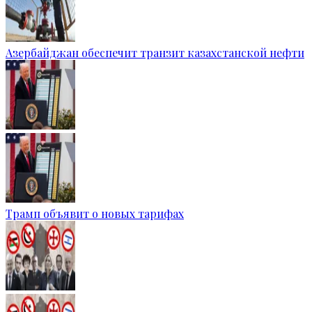
Азербайджан обеспечит транзит казахстанской нефти
Трамп объявит о новых тарифах