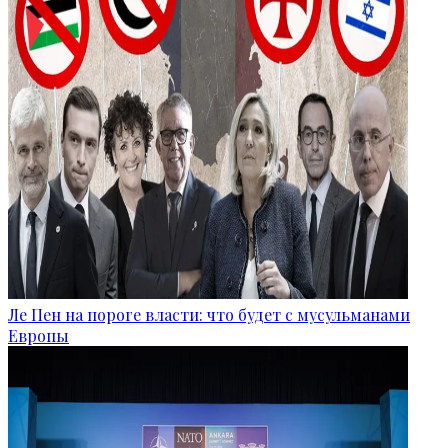
Ле Пен на пороге власти: что будет с мусульманами
Европы