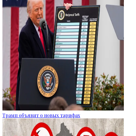
Трамп объявит о новых тарифах