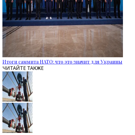
Итоги саммита НАТО: что это значит для Украины
ЧИТАЙТЕ ТАКЖЕ