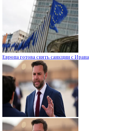
Европа готова снять санкции с Ирана