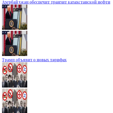
Азербайджан обеспечит транзит казахстанской нефти
Трамп объявит о новых тарифах