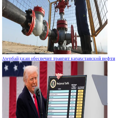
Азербайджан обеспечит транзит казахстанской нефти