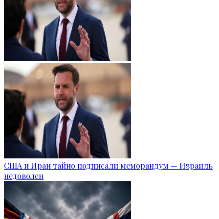
США и Иран тайно подписали меморандум — Израиль
недоволен