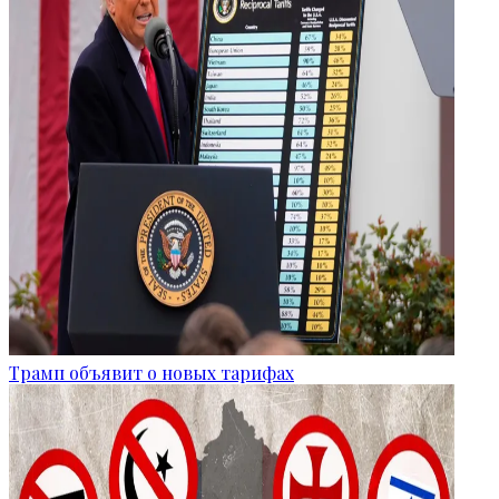
Трамп объявит о новых тарифах