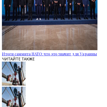
Итоги саммита НАТО: что это значит для Украины
ЧИТАЙТЕ ТАКЖЕ