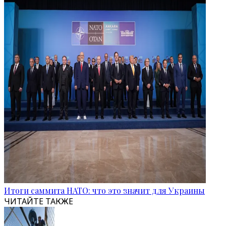
Итоги саммита НАТО: что это значит для Украины
ЧИТАЙТЕ ТАКЖЕ