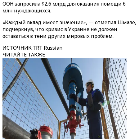
ООН запросила $2,6 млрд для оказания помощи 6
млн нуждающихся.
«Каждый вклад имеет значение», — отметил Шмале,
подчеркнув, что кризис в Украине не должен
оставаться в тени других мировых проблем.
ИСТОЧНИК
:
TRT Russian
ЧИТАЙТЕ ТАКЖЕ