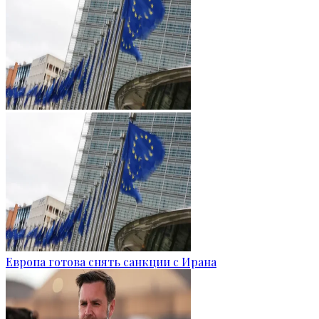
Европа готова снять санкции с Ирана