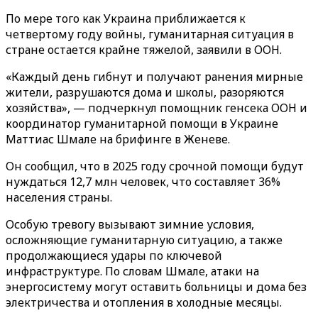
По мере того как Украина приближается к
четвертому году войны, гуманитарная ситуация в
стране остается крайне тяжелой, заявили в ООН.
«Каждый день гибнут и получают ранения мирные
жители, разрушаются дома и школы, разоряются
хозяйства», — подчеркнул помощник генсека ООН и
координатор гуманитарной помощи в Украине
Маттиас Шмале на брифинге в Женеве.
Он сообщил, что в 2025 году срочной помощи будут
нуждаться 12,7 млн человек, что составляет 36%
населения страны.
Особую тревогу вызывают зимние условия,
осложняющие гуманитарную ситуацию, а также
продолжающиеся удары по ключевой
инфраструктуре. По словам Шмале, атаки на
энергосистему могут оставить больницы и дома без
электричества и отопления в холодные месяцы.