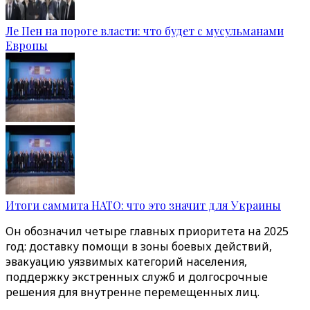
Ле Пен на пороге власти: что будет с мусульманами
Европы
Итоги саммита НАТО: что это значит для Украины
Он обозначил четыре главных приоритета на 2025
год: доставку помощи в зоны боевых действий,
эвакуацию уязвимых категорий населения,
поддержку экстренных служб и долгосрочные
решения для внутренне перемещенных лиц.