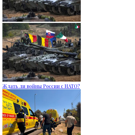
Ждать ли войны России с НАТО?