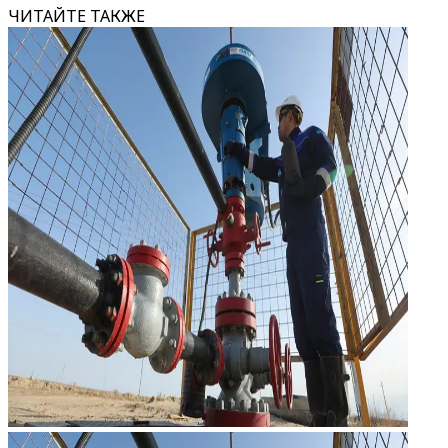
ЧИТАЙТЕ ТАКЖЕ