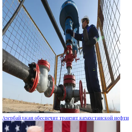
Азербайджан обеспечит транзит казахстанской нефти