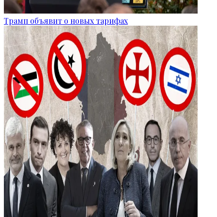
Трамп объявит о новых тарифах