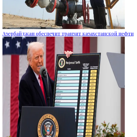
Азербайджан обеспечит транзит казахстанской нефти