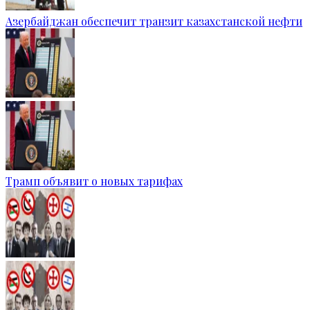
Азербайджан обеспечит транзит казахстанской нефти
Трамп объявит о новых тарифах