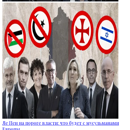
Ле Пен на пороге власти: что будет с мусульманами
Европы