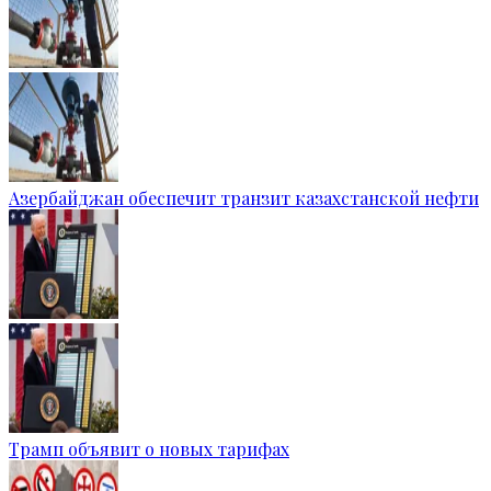
Азербайджан обеспечит транзит казахстанской нефти
Трамп объявит о новых тарифах