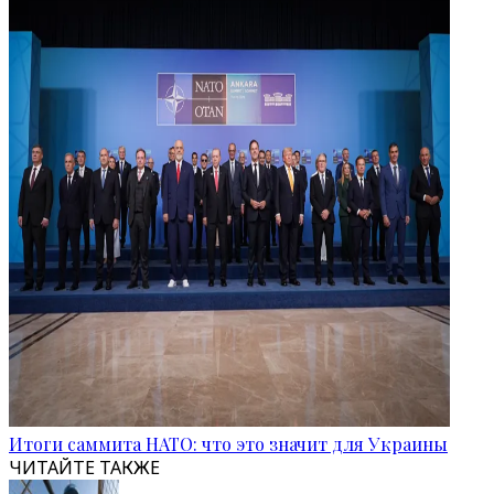
Итоги саммита НАТО: что это значит для Украины
ЧИТАЙТЕ ТАКЖЕ