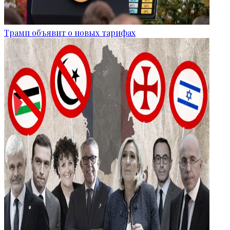
Трамп объявит о новых тарифах