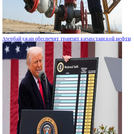
Азербайджан обеспечит транзит казахстанской нефти