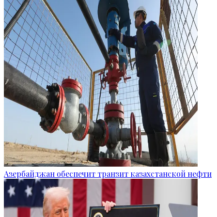
Азербайджан обеспечит транзит казахстанской нефти