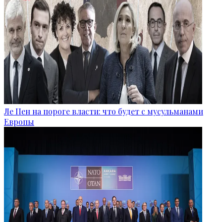
Ле Пен на пороге власти: что будет с мусульманами
Европы