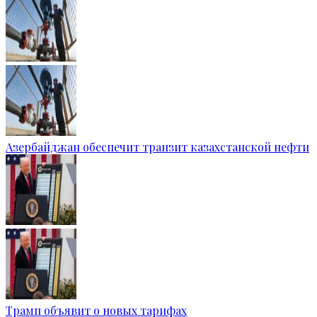
Азербайджан обеспечит транзит казахстанской нефти
Трамп объявит о новых тарифах