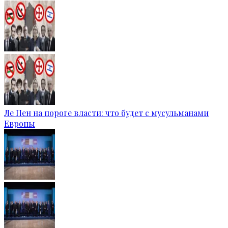
Ле Пен на пороге власти: что будет с мусульманами
Европы