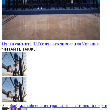
Итоги саммита НАТО: что это значит для Украины
ЧИТАЙТЕ ТАКЖЕ
Азербайджан обеспечит транзит казахстанской нефти