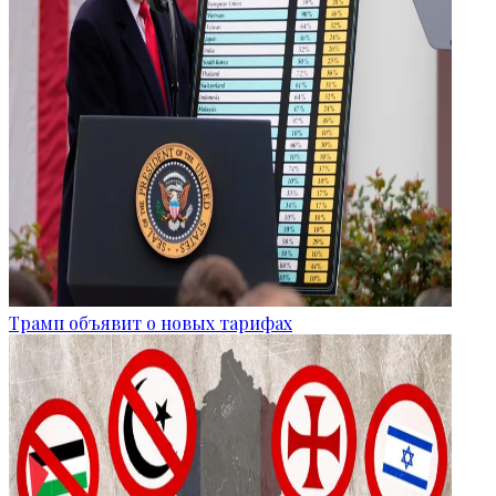
Трамп объявит о новых тарифах