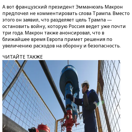
А вот французский президент Эмманюэль Макрон
предпочел не комментировать слова Трампа. Вместо
этого он заявил, что разделяет цель Трампа —
остановить войну, которую Россия ведет уже почти
три года. Макрон также анонсировал, что в
ближайшее время Европа примет решения по
увеличению расходов на оборону и безопасность.
ЧИТАЙТЕ ТАКЖЕ