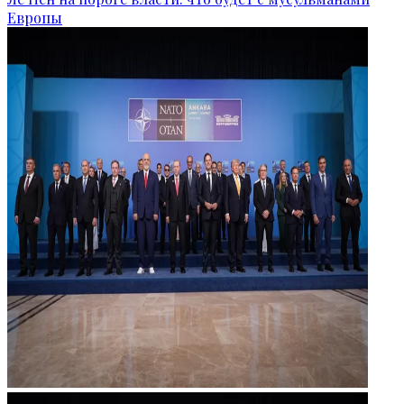
Европы