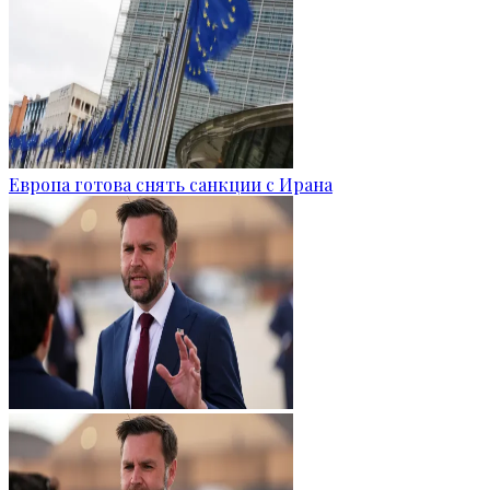
Европа готова снять санкции с Ирана