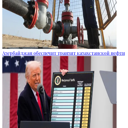
Азербайджан обеспечит транзит казахстанской нефти