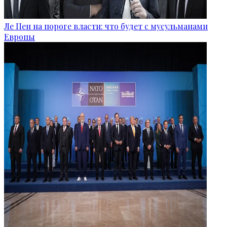
Ле Пен на пороге власти: что будет с мусульманами
Европы