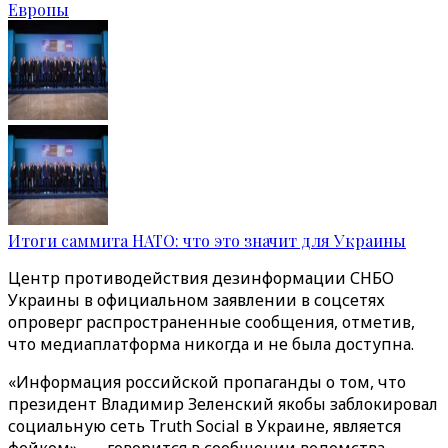
Европы
Итоги саммита НАТО: что это значит для Украины
Центр противодействия дезинформации СНБО
Украины в официальном заявлении в соцсетях
опроверг распространенные сообщения, отметив,
что медиаплатформа никогда и не была доступна.
«Информация российской пропаганды о том, что
президент Владимир Зеленский якобы заблокировал
социальную сеть Truth Social в Украине, является