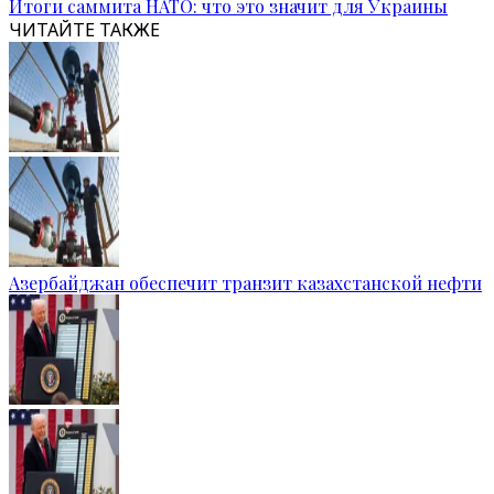
Итоги саммита НАТО: что это значит для Украины
ЧИТАЙТЕ ТАКЖЕ
Азербайджан обеспечит транзит казахстанской нефти