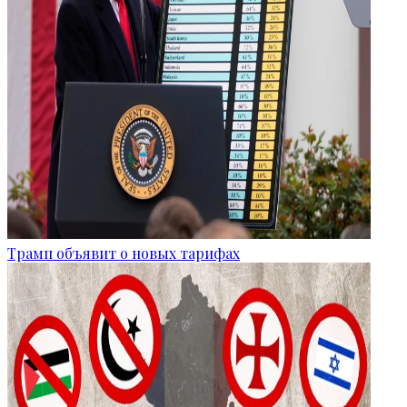
Трамп объявит о новых тарифах