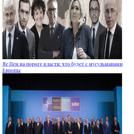
Ле Пен на пороге власти: что будет с мусульманами
Европы