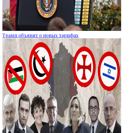
Трамп объявит о новых тарифах