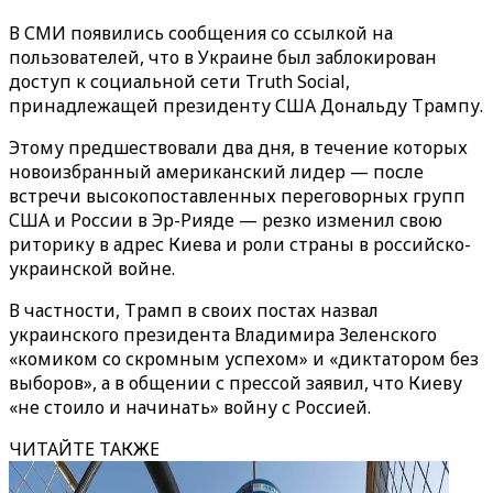
В СМИ появились сообщения со ссылкой на
пользователей, что в Украине был заблокирован
доступ к социальной сети Truth Social,
принадлежащей президенту США Дональду Трампу.
Этому предшествовали два дня, в течение которых
новоизбранный американский лидер — после
встречи высокопоставленных переговорных групп
США и России в Эр-Рияде — резко изменил свою
риторику в адрес Киева и роли страны в российско-
украинской войне.
В частности, Трамп в своих постах назвал
украинского президента Владимира Зеленского
«комиком со скромным успехом» и «диктатором без
выборов», а в общении с прессой заявил, что Киеву
«не стоило и начинать» войну с Россией.
ЧИТАЙТЕ ТАКЖЕ