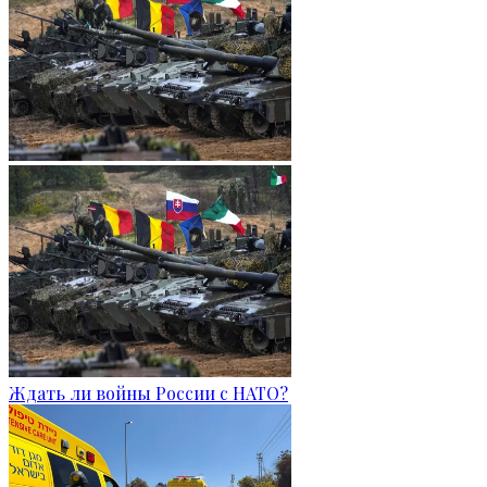
Ждать ли войны России с НАТО?