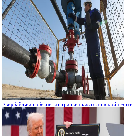
Азербайджан обеспечит транзит казахстанской нефти