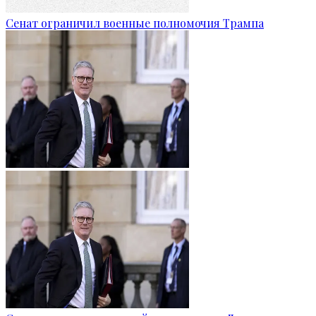
Сенат ограничил военные полномочия Трампа