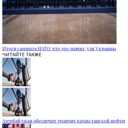
Итоги саммита НАТО: что это значит для Украины
ЧИТАЙТЕ ТАКЖЕ
Азербайджан обеспечит транзит казахстанской нефти