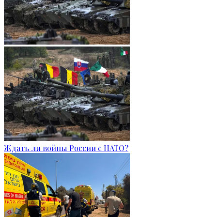
Ждать ли войны России с НАТО?