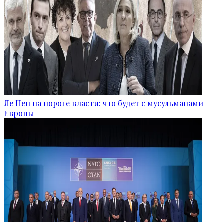
Ле Пен на пороге власти: что будет с мусульманами
Европы