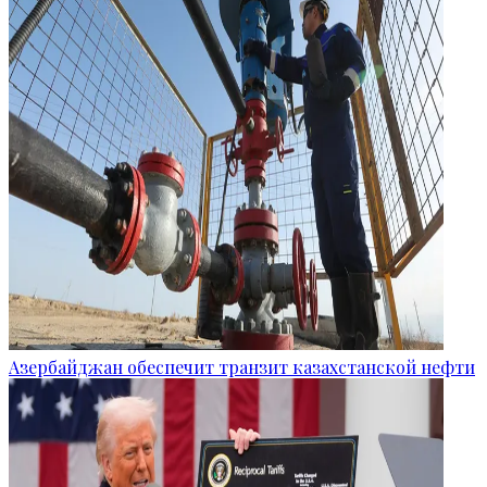
Азербайджан обеспечит транзит казахстанской нефти