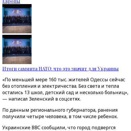
Европы
Итоги саммита НАТО: что это значит для Украины
«По меньшей мере 160 тыс. жителей Одессы сейчас
без отопления и электричества. Без света и тепла
остались 13 школ, детский сад и несколько больниц»,
— написал Зеленский в соцсетях.
По данным регионального губернатора, ранения
получили четыре человека, в том числе ребенок.
Украинские ВВС сообщили, что город подвергся