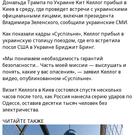
Дональда Трампа по Украине Кит Келлог прибыл в
Киев в среду, где проведет встречи с украинскими
официальными лицами, включая президента
Владимира Зеленского, сообщили украинские СМИ.
Как показали кадры «Суспільне», Келлог прибыл в
украинскую столицу поездом, где его встретила
посол США в Украине Бриджит Бринг.
«Мы понимаем необходимость гарантий
безопасности… Часть моей миссии — выслушать и
понять, какие у вас опасения», — заявил Келлог в
видео, опубликованном «Суспільне».
Визит Келлога в Киев состоялся спустя несколько
часов после того, как Россия нанесла серию ударов по
Одессе, оставив десятки тысяч человек без
электричества.
ЧИТАЙТЕ ТАКЖЕ