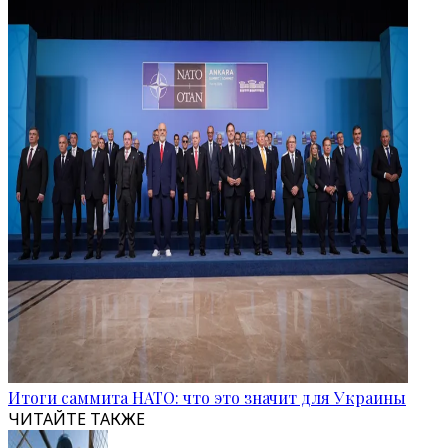
Итоги саммита НАТО: что это значит для Украины
ЧИТАЙТЕ ТАКЖЕ