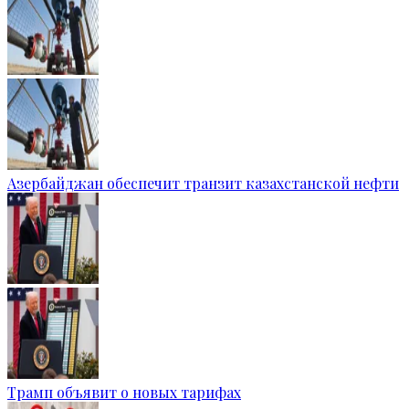
Азербайджан обеспечит транзит казахстанской нефти
Трамп объявит о новых тарифах