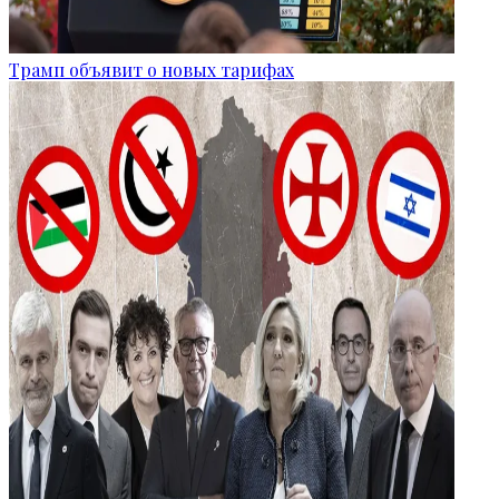
Трамп объявит о новых тарифах