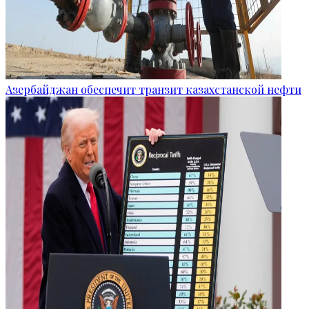
Азербайджан обеспечит транзит казахстанской нефти