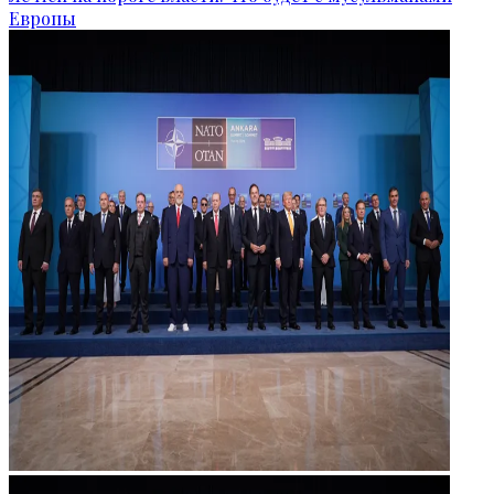
Европы