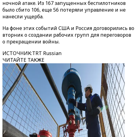
ночной атаке. Из 167 запущенных беспилотников
было сбито 106, еще 56 потеряли управление и не
нанесли ущерба.
На фоне этих событий США и Россия договорились во
вторник о создании рабочих групп для переговоров
о прекращении войны.
ИСТОЧНИК
:
TRT Russian
ЧИТАЙТЕ ТАКЖЕ