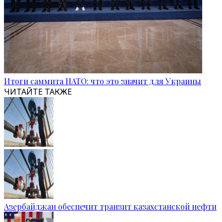
Итоги саммита НАТО: что это значит для Украины
ЧИТАЙТЕ ТАКЖЕ
Азербайджан обеспечит транзит казахстанской нефти