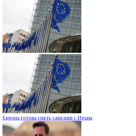
Европа готова снять санкции с Ирана