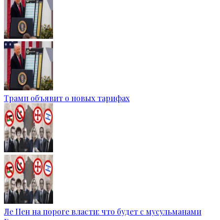
Трамп объявит о новых тарифах
Ле Пен на пороге власти: что будет с мусульманами