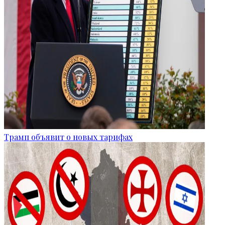
Трамп объявит о новых тарифах