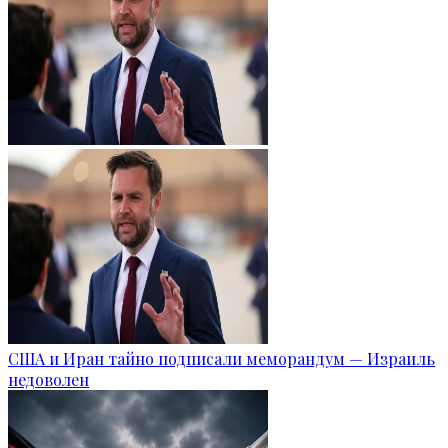
США и Иран тайно подписали меморандум — Израиль
недоволен