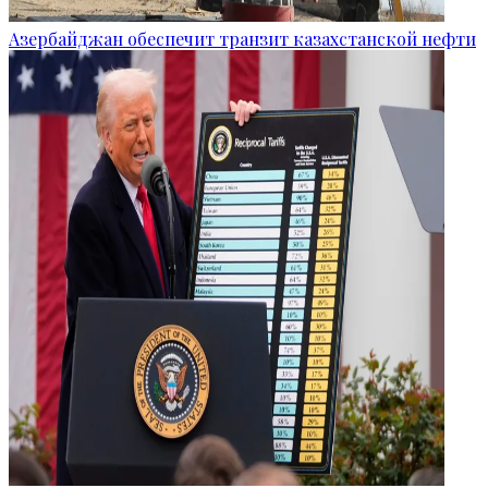
Азербайджан обеспечит транзит казахстанской нефти