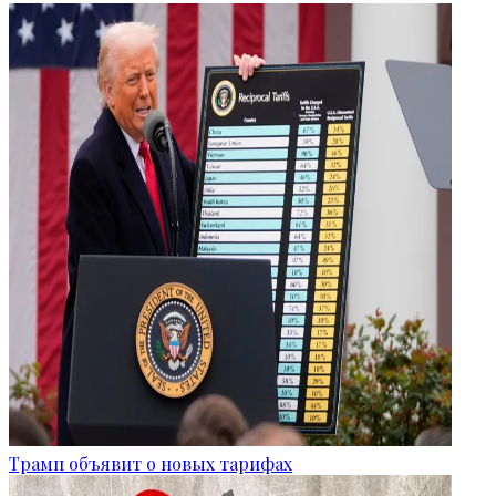
Трамп объявит о новых тарифах