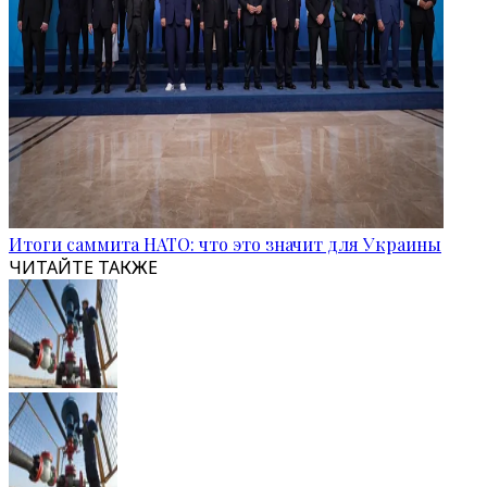
Итоги саммита НАТО: что это значит для Украины
ЧИТАЙТЕ ТАКЖЕ