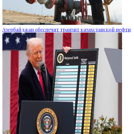
Азербайджан обеспечит транзит казахстанской нефти