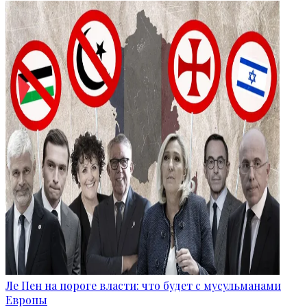
Ле Пен на пороге власти: что будет с мусульманами
Европы