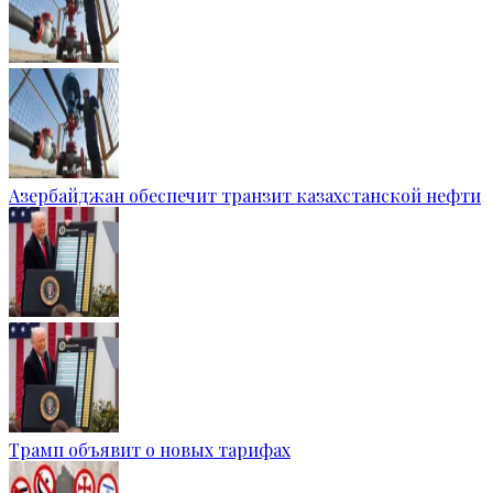
Азербайджан обеспечит транзит казахстанской нефти
Трамп объявит о новых тарифах