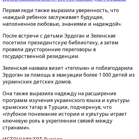
Первая леди также выразила уверенность, что
«каждый ребенок заслуживает будущее,
наполненное любовью, знаниями и надеждой».
После встречи с детьми Эрдоган и Зеленская
посетили президентскую библиотеку, а затем
провели двусторонние переговоры в
государственной резиденции.
Зеленская назвала визит «теплым» и поблагодарила
Эрдоган за помощь в эвакуации более 1 000 детей из
украинских детских домов.
Она также выразила надежду на расширение
программ изучения украинского языка и культуры
крымских татар в Турции, подчеркнув, что
«глубокое понимание истории и культуры играет
ключевую роль в укреплении связей между
странами».