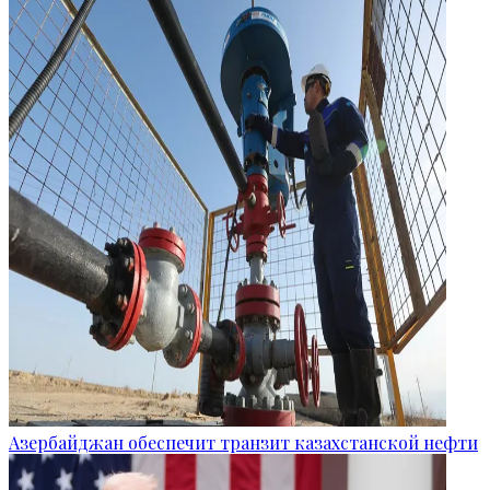
Азербайджан обеспечит транзит казахстанской нефти