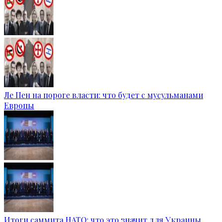
Ле Пен на пороге власти: что будет с мусульманами
Европы
Итоги саммита НАТО: что это значит для Украины