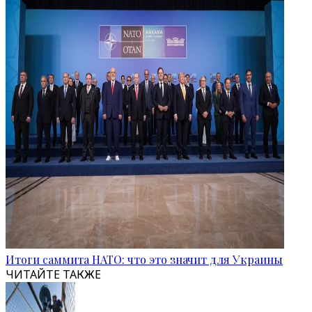
Итоги саммита НАТО: что это значит для Украины
ЧИТАЙТЕ ТАКЖЕ