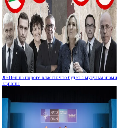
Ле Пен на пороге власти: что будет с мусульманами
Европы