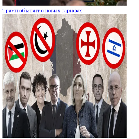
Трамп объявит о новых тарифах