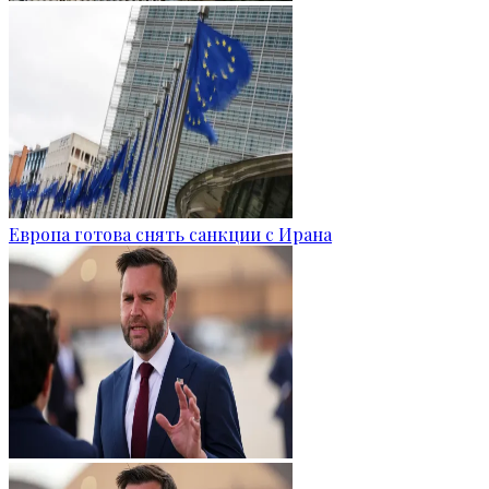
Европа готова снять санкции с Ирана