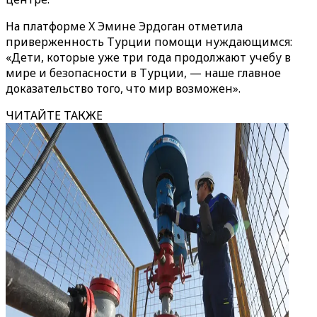
На платформе X Эмине Эрдоган отметила
приверженность Турции помощи нуждающимся:
«Дети, которые уже три года продолжают учебу в
мире и безопасности в Турции, — наше главное
доказательство того, что мир возможен».
ЧИТАЙТЕ ТАКЖЕ