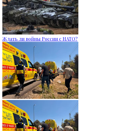
Ждать ли войны России с НАТО?