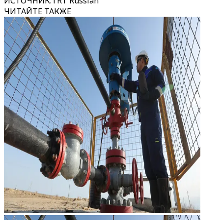
ИСТОЧНИК
:
TRT Russian
ЧИТАЙТЕ ТАКЖЕ