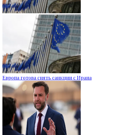
Европа готова снять санкции с Ирана