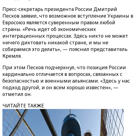
Пресс-секретарь президента России Дмитрий
Песков заявил, что возможное вступление Украины в
Евросоюз является суверенным правом любой
страны. «Речь идет об экономических
интеграционных процессах. Здесь никто не может
ничего диктовать никакой стране, и мы не
собираемся это делать», — пояснил представитель
Кремля.
При этом Песков подчеркнул, что позиция России
кардинально отличается в вопросах, связанных с
безопасностью и военными альянсами. «Здесь у нас
подход другой, и он всем хорошо известен», —
отметил он.
ЧИТАЙТЕ ТАКЖЕ