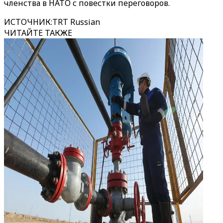
членства в НАТО с повестки переговоров.
ИСТОЧНИК
:
TRT Russian
ЧИТАЙТЕ ТАКЖЕ