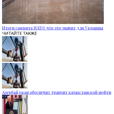
Итоги саммита НАТО: что это значит для Украины
ЧИТАЙТЕ ТАКЖЕ
Азербайджан обеспечит транзит казахстанской нефти