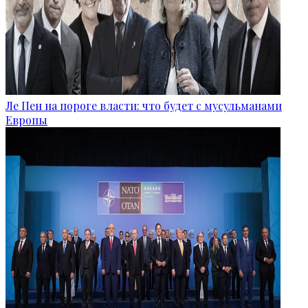
Ле Пен на пороге власти: что будет с мусульманами
Европы