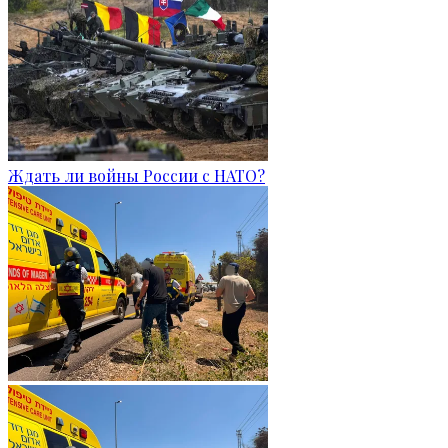
Ждать ли войны России с НАТО?