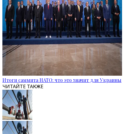
Итоги саммита НАТО: что это значит для Украины
ЧИТАЙТЕ ТАКЖЕ