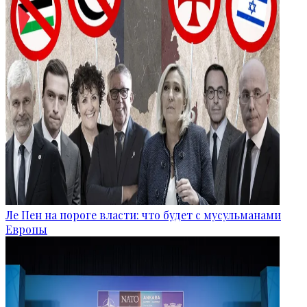
Ле Пен на пороге власти: что будет с мусульманами
Европы