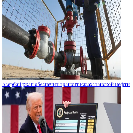
Азербайджан обеспечит транзит казахстанской нефти