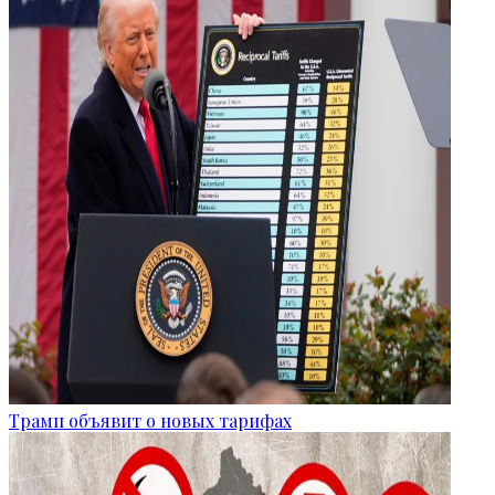
Трамп объявит о новых тарифах