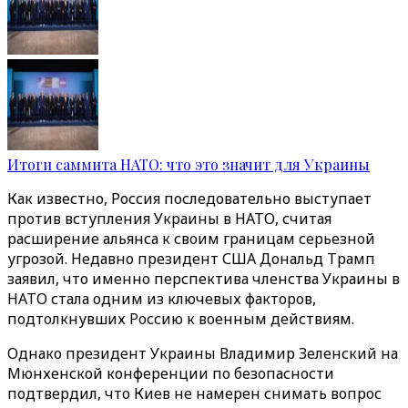
Итоги саммита НАТО: что это значит для Украины
Как известно, Россия последовательно выступает
против вступления Украины в НАТО, считая
расширение альянса к своим границам серьезной
угрозой. Недавно президент США Дональд Трамп
заявил, что именно перспектива членства Украины в
НАТО стала одним из ключевых факторов,
подтолкнувших Россию к военным действиям.
Однако президент Украины Владимир Зеленский на
Мюнхенской конференции по безопасности
подтвердил, что Киев не намерен снимать вопрос