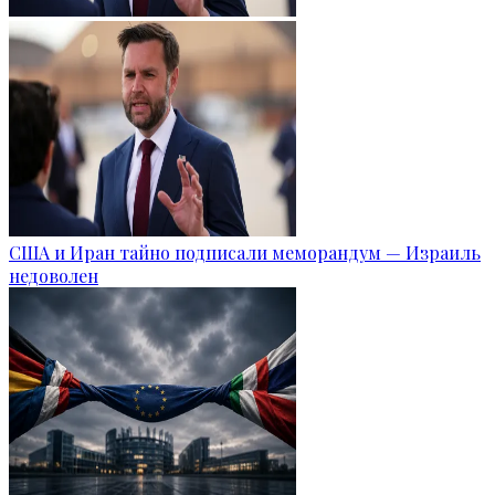
США и Иран тайно подписали меморандум — Израиль
недоволен