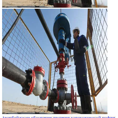
Азербайджан обеспечит транзит казахстанской нефти