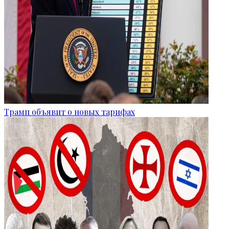
Трамп объявит о новых тарифах