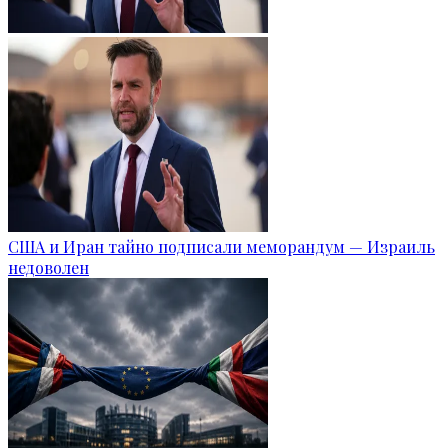
США и Иран тайно подписали меморандум — Израиль
недоволен