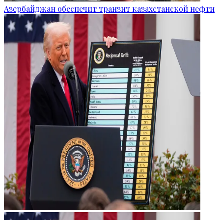
Азербайджан обеспечит транзит казахстанской нефти