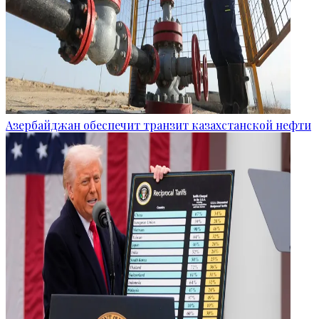
Азербайджан обеспечит транзит казахстанской нефти