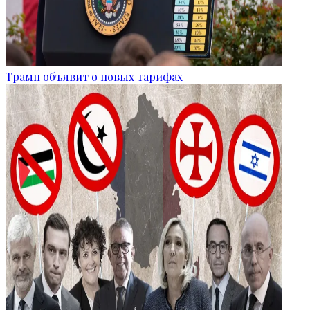
Трамп объявит о новых тарифах