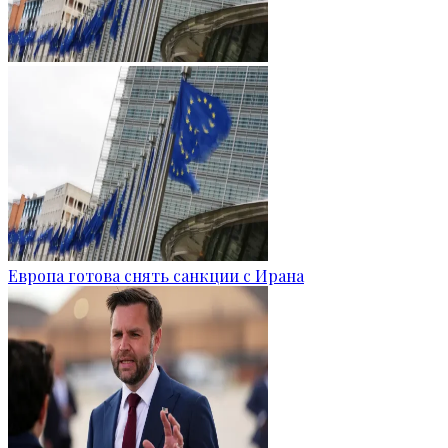
Европа готова снять санкции с Ирана