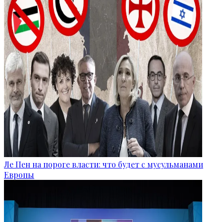
Ле Пен на пороге власти: что будет с мусульманами
Европы