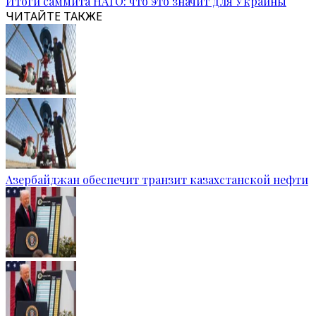
Итоги саммита НАТО: что это значит для Украины
ЧИТАЙТЕ ТАКЖЕ
Азербайджан обеспечит транзит казахстанской нефти