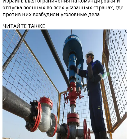
Израиль ввел ограничения на командировки и
отпуска военных во всех указанных странах, где
против них возбудили уголовные дела.
ЧИТАЙТЕ ТАКЖЕ