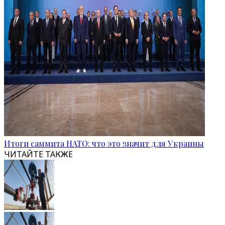
Итоги саммита НАТО: что это значит для Украины
ЧИТАЙТЕ ТАКЖЕ