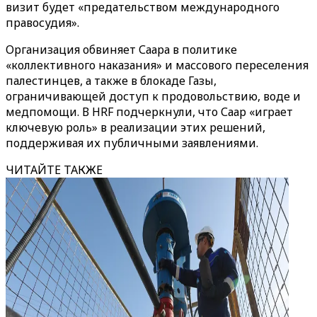
визит будет «предательством международного
правосудия».
Организация обвиняет Саара в политике
«коллективного наказания» и массового переселения
палестинцев, а также в блокаде Газы,
ограничивающей доступ к продовольствию, воде и
медпомощи. В HRF подчеркнули, что Саар «играет
ключевую роль» в реализации этих решений,
поддерживая их публичными заявлениями.
ЧИТАЙТЕ ТАКЖЕ