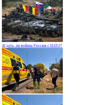
Ждать ли войны России с НАТО?