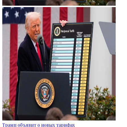
Трамп объявит о новых тарифах