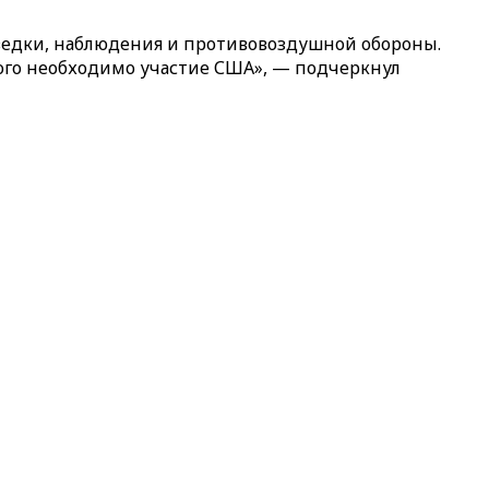
ведки, наблюдения и противовоздушной обороны.
того необходимо участие США», — подчеркнул