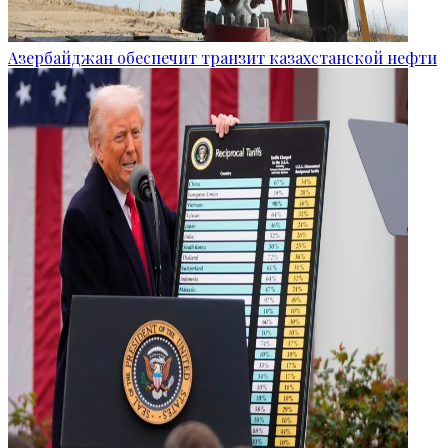
Азербайджан обеспечит транзит казахстанской нефти