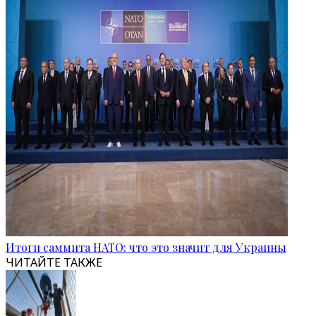
Итоги саммита НАТО: что это значит для Украины
ЧИТАЙТЕ ТАКЖЕ