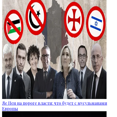
Ле Пен на пороге власти: что будет с мусульманами
Европы