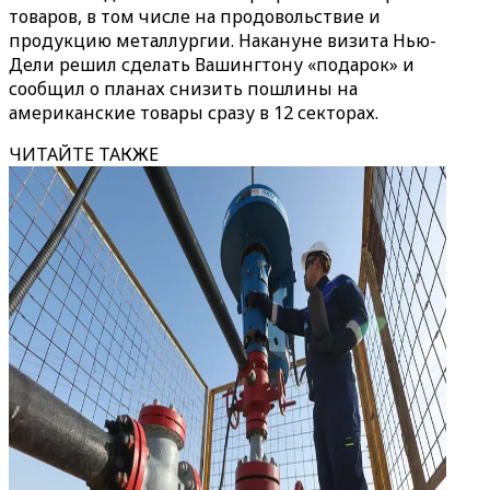
товаров, в том числе на продовольствие и
продукцию металлургии. Накануне визита Нью-
Дели решил сделать Вашингтону «подарок» и
сообщил о планах снизить пошлины на
американские товары сразу в 12 секторах.
ЧИТАЙТЕ ТАКЖЕ