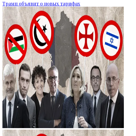
Трамп объявит о новых тарифах