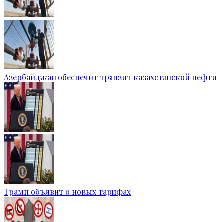
Азербайджан обеспечит транзит казахстанской нефти
Трамп объявит о новых тарифах