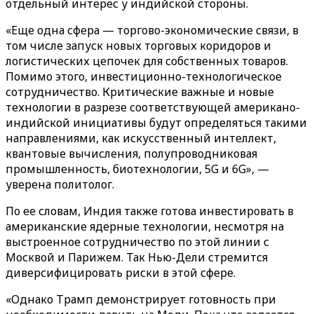
отдельный интерес у индийской стороны.
«Еще одна сфера — торгово-экономические связи, в
том числе запуск новых торговых коридоров и
логистических цепочек для собственных товаров.
Помимо этого, инвестиционно-технологическое
сотрудничество. Критические важные и новые
технологии в разрезе соответствующей американо-
индийской инициативы будут определяться такими
направлениями, как искусственный интеллект,
квантовые вычисления, полупроводниковая
промышленность, биотехнологии, 5G и 6G», —
уверена политолог.
По ее словам, Индия также готова инвестировать в
американские ядерные технологии, несмотря на
выстроенное сотрудничество по этой линии с
Москвой и Парижем. Так Нью-Дели стремится
диверсифицировать риски в этой сфере.
«Однако Трамп демонстрирует готовность при