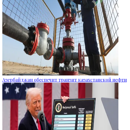
Азербайджан обеспечит транзит казахстанской нефти