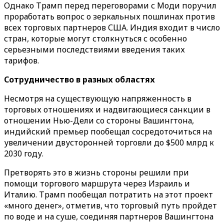
Однако Трамп перед переговорами с Моди поручил
проработать вопрос о зеркальных пошлинах против
всех торговых партнеров США. Индия входит в число
стран, которые могут столкнуться с особенно
серьезными последствиями введения таких
тарифов.
Сотрудничество в разных областях
Несмотря на существующую напряженность в
торговых отношениях и надвигающиеся санкции в
отношении Нью-Дели со стороны Вашингтона,
индийский премьер пообещал сосредоточиться на
увеличении двусторонней торговли до $500 млрд к
2030 году.
Претворять это в жизнь стороны решили при
помощи торгового маршрута через Израиль и
Италию. Трамп пообещал потратить на этот проект
«много денег», отметив, что торговый путь пройдет
по воде и на суше, соединяя партнеров Вашингтона