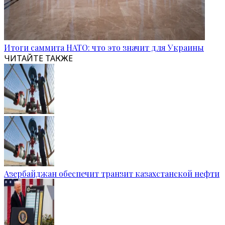
Итоги саммита НАТО: что это значит для Украины
ЧИТАЙТЕ ТАКЖЕ
Азербайджан обеспечит транзит казахстанской нефти