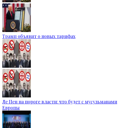
Трамп объявит о новых тарифах
Ле Пен на пороге власти: что будет с мусульманами
Европы