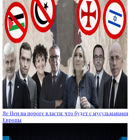
Ле Пен на пороге власти: что будет с мусульманами
Европы