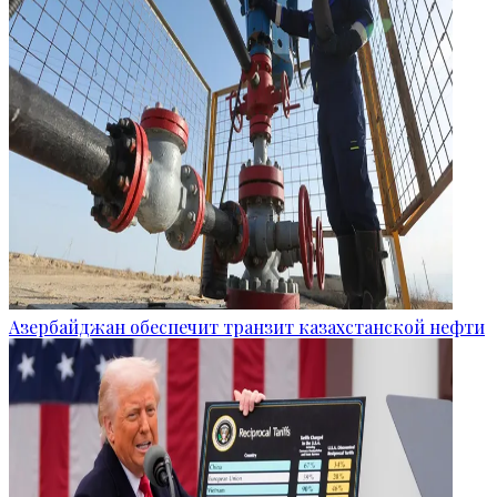
Азербайджан обеспечит транзит казахстанской нефти