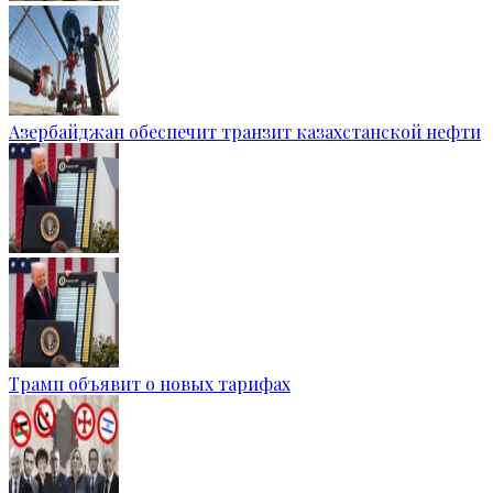
Азербайджан обеспечит транзит казахстанской нефти
Трамп объявит о новых тарифах