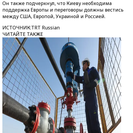
Он также подчеркнул, что Киеву необходима
поддержка Европы и переговоры должны вестись
между США, Европой, Украиной и Россией.
ИСТОЧНИК
:
TRT Russian
ЧИТАЙТЕ ТАКЖЕ