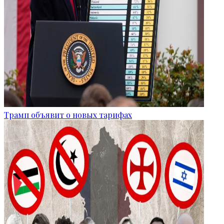
Трамп объявит о новых тарифах