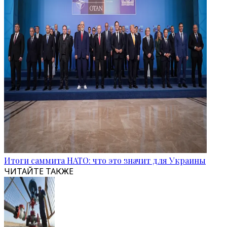
Итоги саммита НАТО: что это значит для Украины
ЧИТАЙТЕ ТАКЖЕ