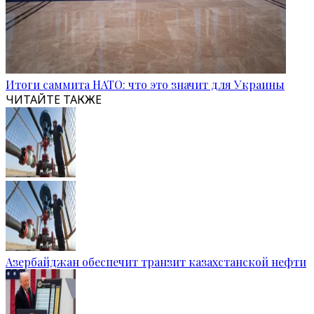
Итоги саммита НАТО: что это значит для Украины
ЧИТАЙТЕ ТАКЖЕ
Азербайджан обеспечит транзит казахстанской нефти