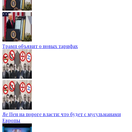
Трамп объявит о новых тарифах
Ле Пен на пороге власти: что будет с мусульманами
Европы