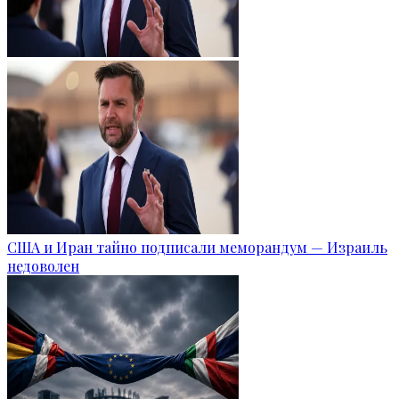
США и Иран тайно подписали меморандум — Израиль
недоволен