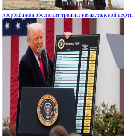
Азербайджан обеспечит транзит казахстанской нефти