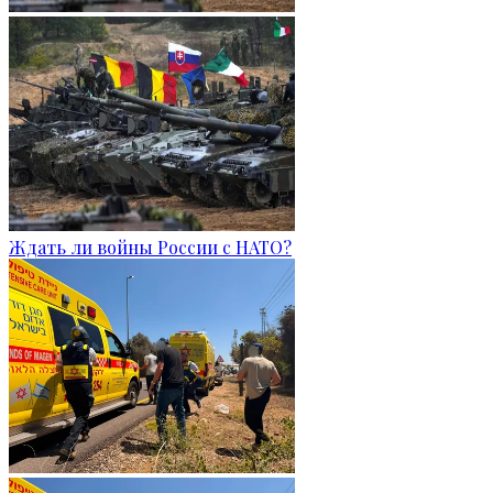
Ждать ли войны России с НАТО?