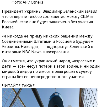
Фото: AP / Others
Президент Украины Владимир Зеленский заявил,
что отвергнет любое соглашение между США и
Россией, если оно будет заключено без участия
Киева.
«Я никогда не приму никаких решений между
Соединенными Штатами и Россией о будущем
Украины. Никогда», — подчеркнул Зеленский в
интервью NBC News в воскресенье.
Он отметил, что украинский народ, «взрослые и
дети — все» несут потери в этой войне, и ни один
мировой лидер не имеет права решать судьбу
страны без ее непосредственного участия.
ЧИТАЙТЕ ТАКЖЕ