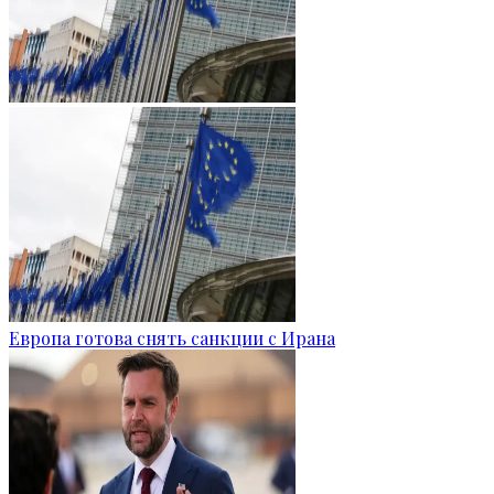
Европа готова снять санкции с Ирана