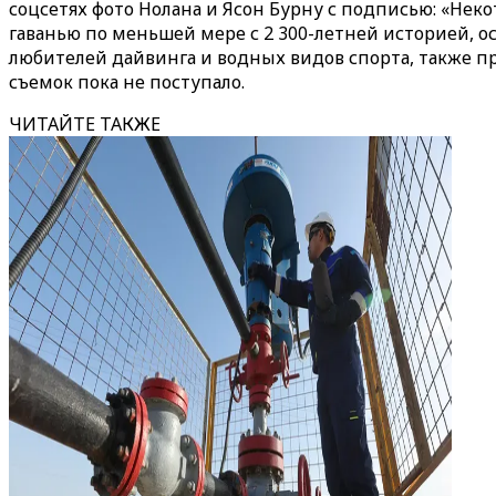
соцсетях фото Нолана и Ясон Бурну с подписью: «Нек
гаванью по меньшей мере с 2 300-летней историей, о
любителей дайвинга и водных видов спорта, также пр
съемок пока не поступало.
ЧИТАЙТЕ ТАКЖЕ