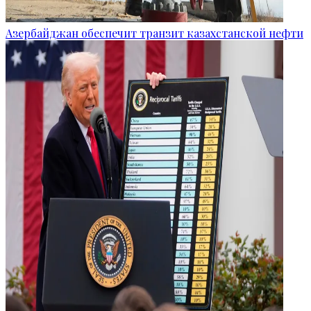
Азербайджан обеспечит транзит казахстанской нефти