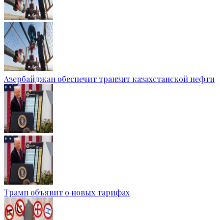
Азербайджан обеспечит транзит казахстанской нефти
Трамп объявит о новых тарифах