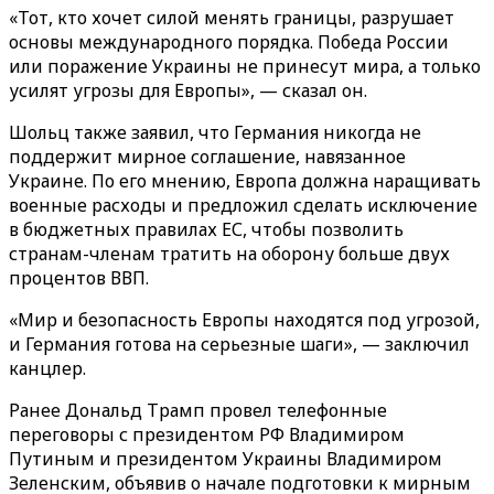
«Тот, кто хочет силой менять границы, разрушает
основы международного порядка. Победа России
или поражение Украины не принесут мира, а только
усилят угрозы для Европы», — сказал он.
Шольц также заявил, что Германия никогда не
поддержит мирное соглашение, навязанное
Украине. По его мнению, Европа должна наращивать
военные расходы и предложил сделать исключение
в бюджетных правилах ЕС, чтобы позволить
странам-членам тратить на оборону больше двух
процентов ВВП.
«Мир и безопасность Европы находятся под угрозой,
и Германия готова на серьезные шаги», — заключил
канцлер.
Ранее Дональд Трамп провел телефонные
переговоры с президентом РФ Владимиром
Путиным и президентом Украины Владимиром
Зеленским, объявив о начале подготовки к мирным