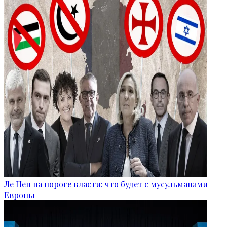
Ле Пен на пороге власти: что будет с мусульманами
Европы