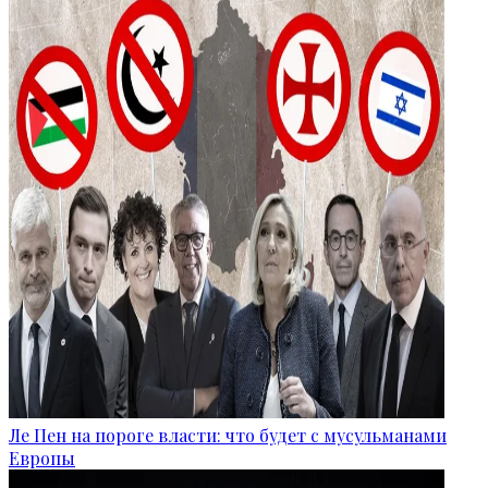
Ле Пен на пороге власти: что будет с мусульманами
Европы