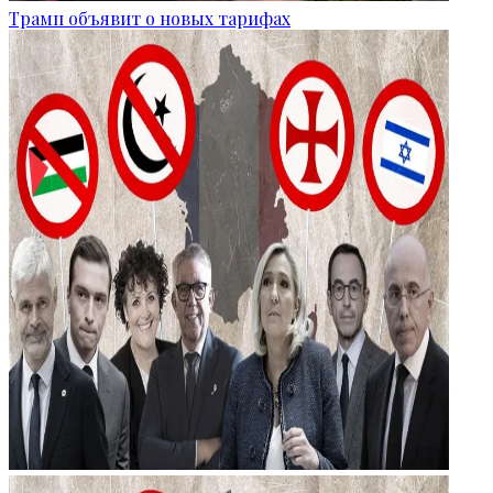
Трамп объявит о новых тарифах