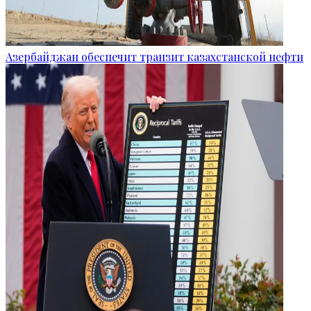
Азербайджан обеспечит транзит казахстанской нефти