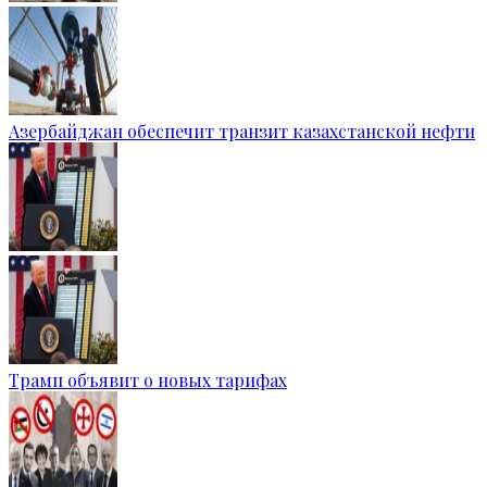
Азербайджан обеспечит транзит казахстанской нефти
Трамп объявит о новых тарифах