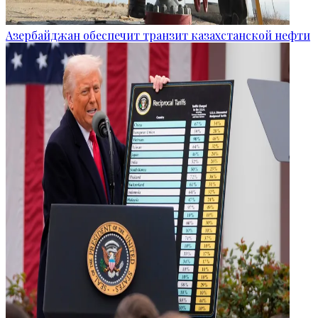
Азербайджан обеспечит транзит казахстанской нефти