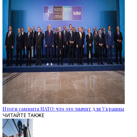
Итоги саммита НАТО: что это значит для Украины
ЧИТАЙТЕ ТАКЖЕ