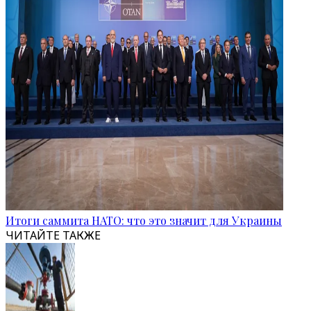
Итоги саммита НАТО: что это значит для Украины
ЧИТАЙТЕ ТАКЖЕ