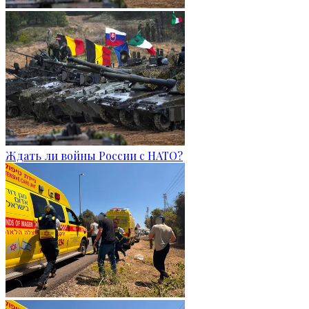
Ждать ли войны России с НАТО?