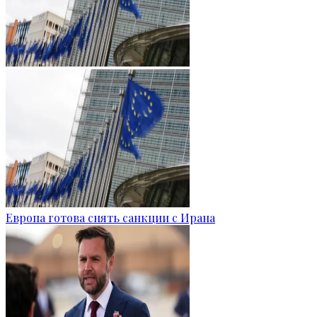
Европа готова снять санкции с Ирана