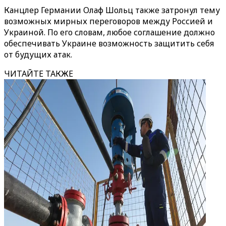
Канцлер Германии Олаф Шольц также затронул тему
возможных мирных переговоров между Россией и
Украиной. По его словам, любое соглашение должно
обеспечивать Украине возможность защитить себя
от будущих атак.
ЧИТАЙТЕ ТАКЖЕ