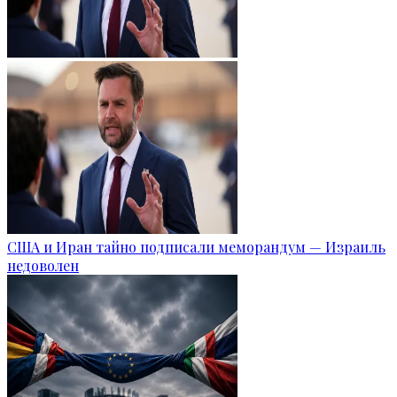
США и Иран тайно подписали меморандум — Израиль
недоволен