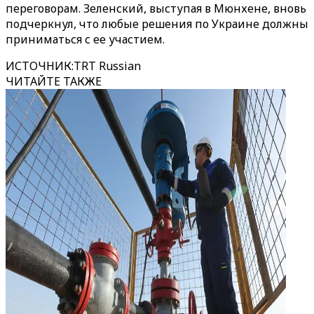
переговорам. Зеленский, выступая в Мюнхене, вновь
подчеркнул, что любые решения по Украине должны
приниматься с ее участием.
ИСТОЧНИК
:
TRT Russian
ЧИТАЙТЕ ТАКЖЕ