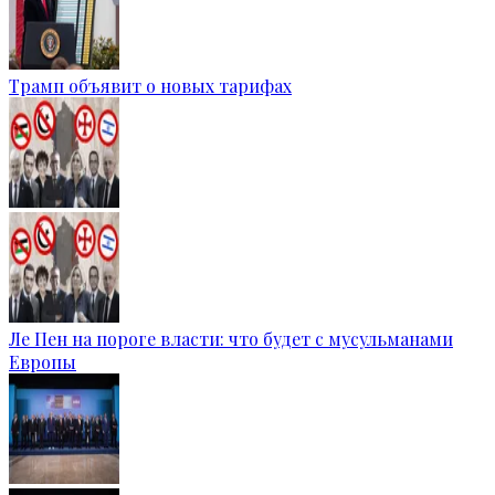
Трамп объявит о новых тарифах
Ле Пен на пороге власти: что будет с мусульманами
Европы