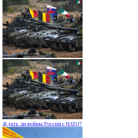
Ждать ли войны России с НАТО?