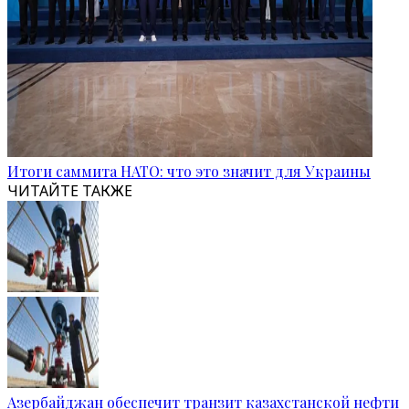
Итоги саммита НАТО: что это значит для Украины
ЧИТАЙТЕ ТАКЖЕ
Азербайджан обеспечит транзит казахстанской нефти