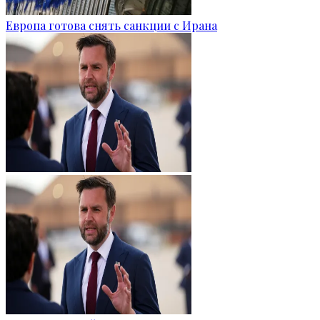
Европа готова снять санкции с Ирана