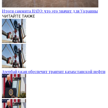
Итоги саммита НАТО: что это значит для Украины
ЧИТАЙТЕ ТАКЖЕ
Азербайджан обеспечит транзит казахстанской нефти