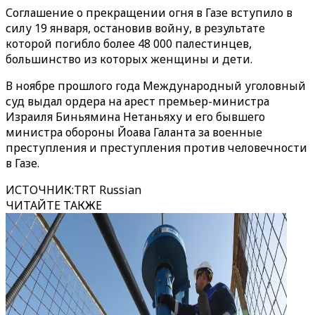
Соглашение о прекращении огня в Газе вступило в
силу 19 января, остановив войну, в результате
которой погибло более 48 000 палестинцев,
большинство из которых женщины и дети.
В ноябре прошлого года Международный уголовный
суд выдал ордера на арест премьер-министра
Израиля Биньямина Нетаньяху и его бывшего
министра обороны Йоава Галанта за военные
преступления и преступления против человечности
в Газе.
ИСТОЧНИК
:
TRT Russian
ЧИТАЙТЕ ТАКЖЕ