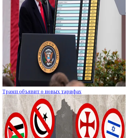
Трамп объявит о новых тарифах