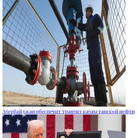
Азербайджан обеспечит транзит казахстанской нефти