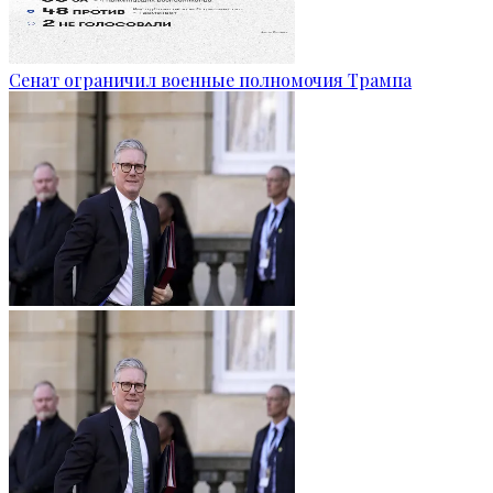
Сенат ограничил военные полномочия Трампа