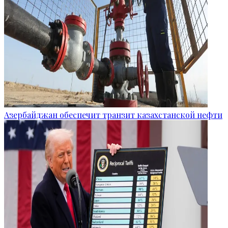
Азербайджан обеспечит транзит казахстанской нефти