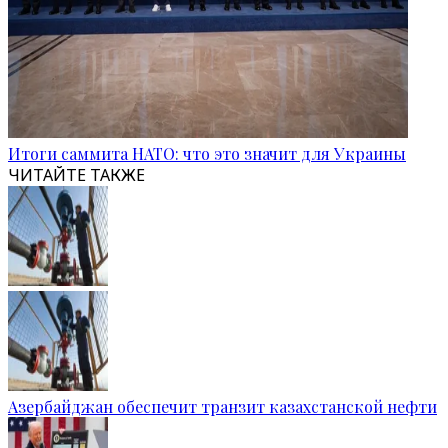
Итоги саммита НАТО: что это значит для Украины
ЧИТАЙТЕ ТАКЖЕ
Азербайджан обеспечит транзит казахстанской нефти