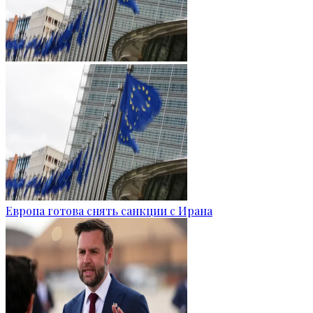
Европа готова снять санкции с Ирана