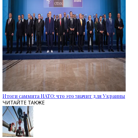
Итоги саммита НАТО: что это значит для Украины
ЧИТАЙТЕ ТАКЖЕ