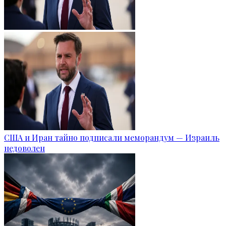
США и Иран тайно подписали меморандум — Израиль
недоволен