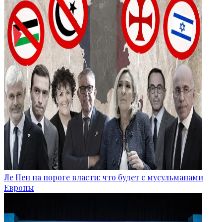
Ле Пен на пороге власти: что будет с мусульманами
Европы