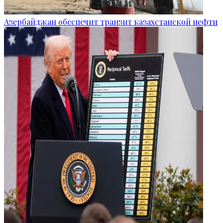
Азербайджан обеспечит транзит казахстанской нефти