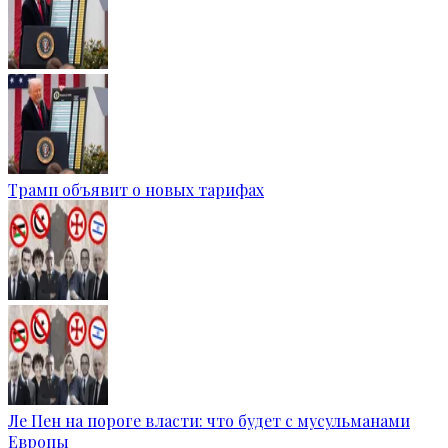
Трамп объявит о новых тарифах
Ле Пен на пороге власти: что будет с мусульманами
Европы