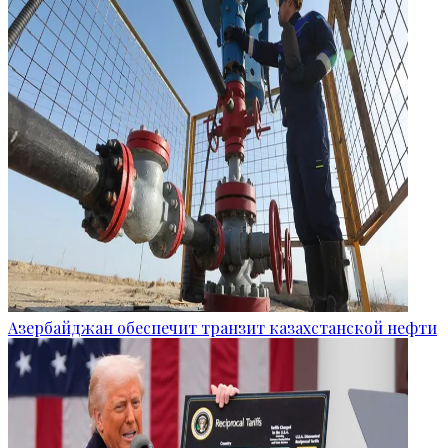
Азербайджан обеспечит транзит казахстанской нефти