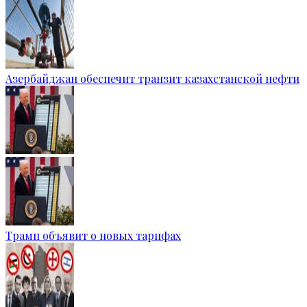
Азербайджан обеспечит транзит казахстанской нефти
Трамп объявит о новых тарифах