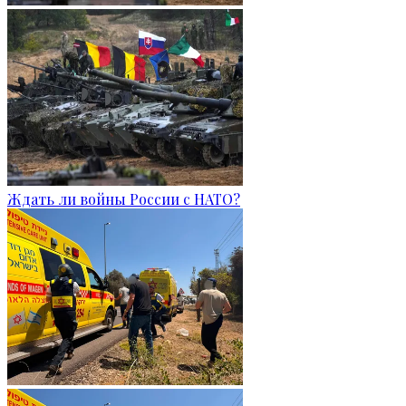
Ждать ли войны России с НАТО?