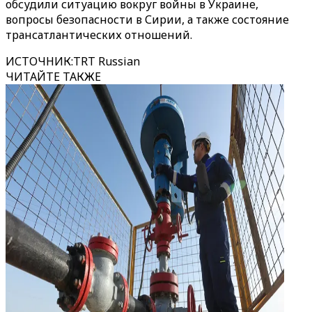
обсудили ситуацию вокруг войны в Украине,
вопросы безопасности в Сирии, а также состояние
трансатлантических отношений.
ИСТОЧНИК
:
TRT Russian
ЧИТАЙТЕ ТАКЖЕ