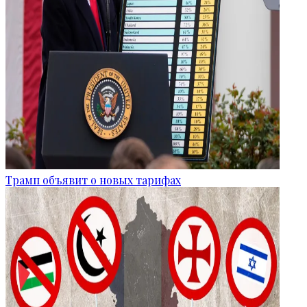
Трамп объявит о новых тарифах