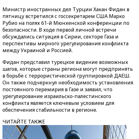
Министр иностранных дел Турции Хакан Фидан в
пятницу встретился с госсекретарем США Марко
Рубио на полях 61-й Мюнхенской конференции по
безопасности. В ходе первой личной встречи
обсуждались ситуация в Сирии, секторе Газа и
перспективы мирного урегулирования конфликта
между Украиной и Россией.
Фидан представил турецкое видение возможных
шагов, которые страны региона могут предпринять
в борьбе с террористической группировкой ДАЕШ.
Он также подчеркнул необходимость установления
постоянного перемирия в Газе и заявил, что
урегулирование израильско-палестинского
конфликта является ключевым условием для
обеспечения стабильности в регионе.
ЧИТАЙТЕ ТАКЖЕ