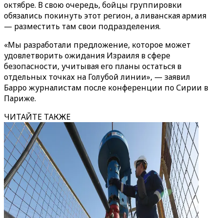
октябре. В свою очередь, бойцы группировки
обязались покинуть этот регион, а ливанская армия
— разместить там свои подразделения.
«Мы разработали предложение, которое может
удовлетворить ожидания Израиля в сфере
безопасности, учитывая его планы остаться в
отдельных точках на Голубой линии», — заявил
Барро журналистам после конференции по Сирии в
Париже.
ЧИТАЙТЕ ТАКЖЕ