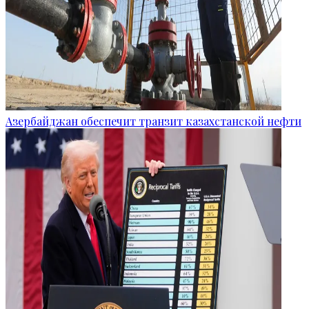
Азербайджан обеспечит транзит казахстанской нефти