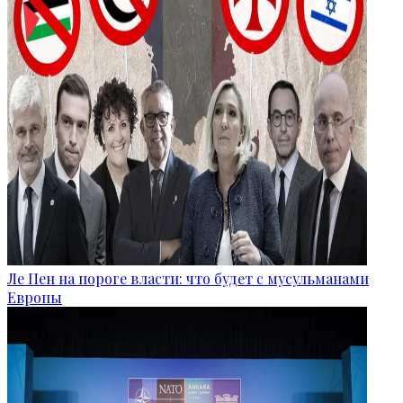
Ле Пен на пороге власти: что будет с мусульманами
Европы