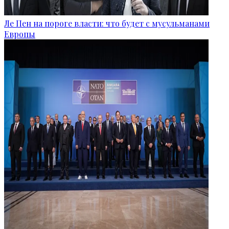
Ле Пен на пороге власти: что будет с мусульманами
Европы