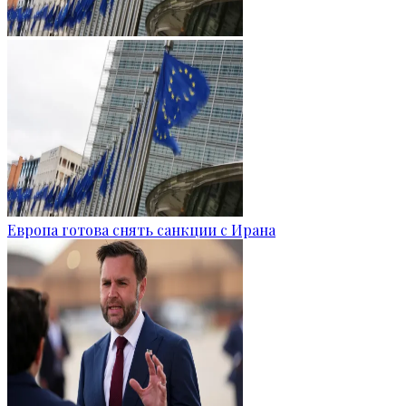
Европа готова снять санкции с Ирана