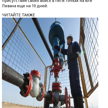
присутствие своих войск в пяти точках на юге
Ливана еще на 10 дней.
ЧИТАЙТЕ ТАКЖЕ