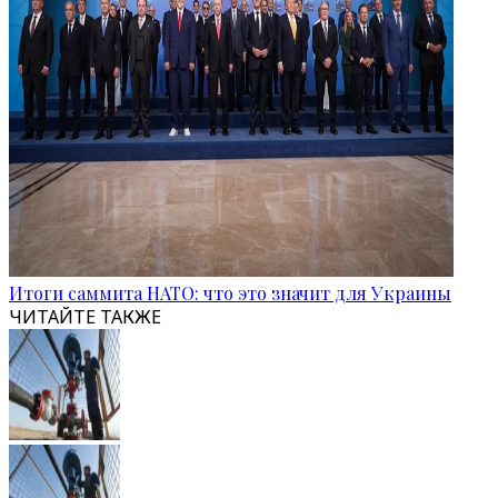
Итоги саммита НАТО: что это значит для Украины
ЧИТАЙТЕ ТАКЖЕ