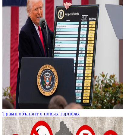
Трамп объявит о новых тарифах