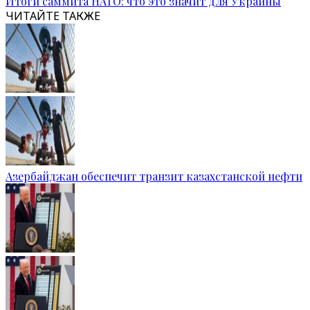
Итоги саммита НАТО: что это значит для Украины
ЧИТАЙТЕ ТАКЖЕ
Азербайджан обеспечит транзит казахстанской нефти