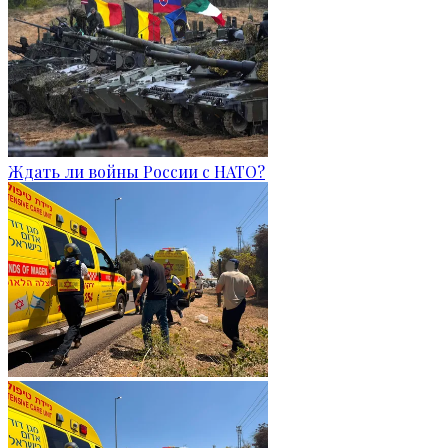
Ждать ли войны России с НАТО?