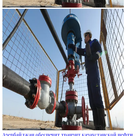
Азербайджан обеспечит транзит казахстанской нефти