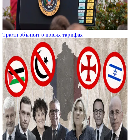
Трамп объявит о новых тарифах