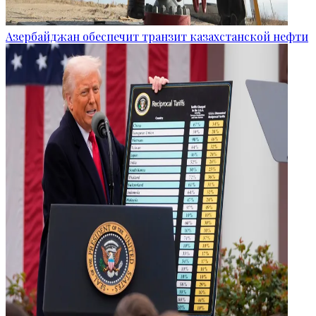
Азербайджан обеспечит транзит казахстанской нефти