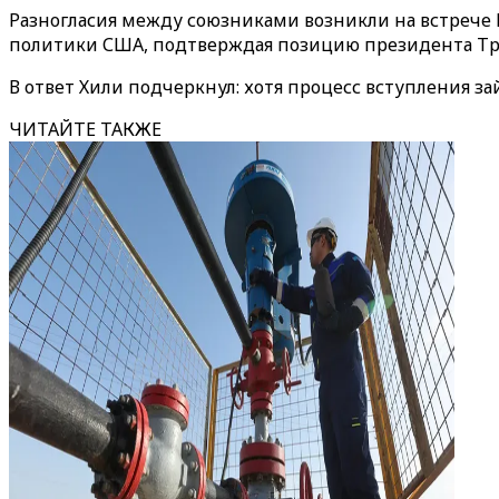
Разногласия между союзниками возникли на встрече 
политики США, подтверждая позицию президента Трам
В ответ Хили подчеркнул: хотя процесс вступления 
ЧИТАЙТЕ ТАКЖЕ