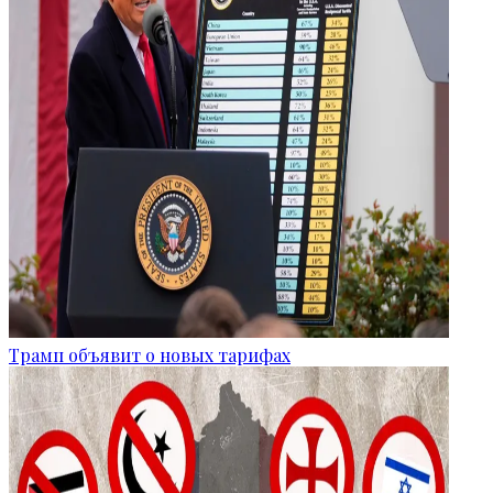
Трамп объявит о новых тарифах