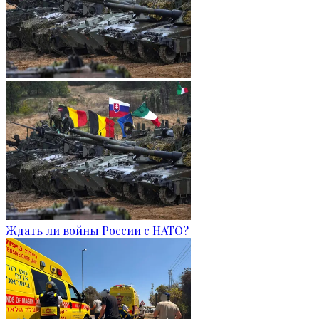
Ждать ли войны России с НАТО?