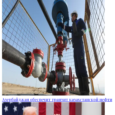
Азербайджан обеспечит транзит казахстанской нефти