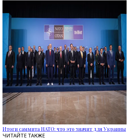
Итоги саммита НАТО: что это значит для Украины
ЧИТАЙТЕ ТАКЖЕ