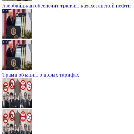
Азербайджан обеспечит транзит казахстанской нефти
Трамп объявит о новых тарифах