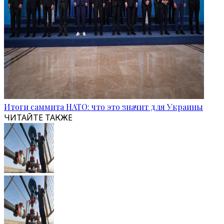
Итоги саммита НАТО: что это значит для Украины
ЧИТАЙТЕ ТАКЖЕ