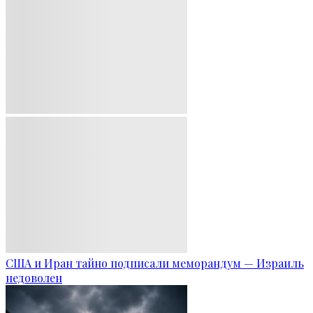
США и Иран тайно подписали меморандум — Израиль
недоволен