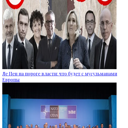
Ле Пен на пороге власти: что будет с мусульманами
Европы