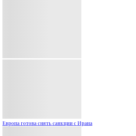
Европа готова снять санкции с Ирана