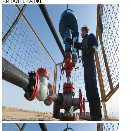
ЧИТАЙТЕ ТАКЖЕ