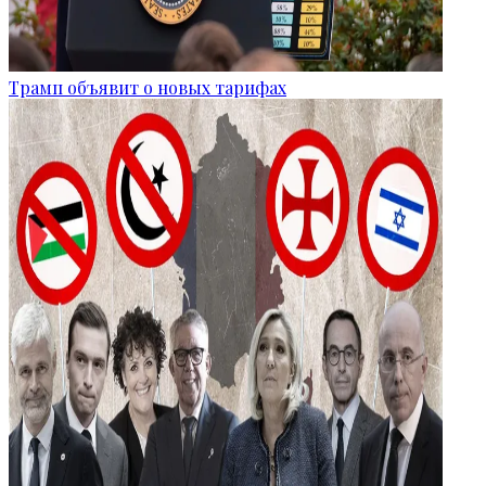
Трамп объявит о новых тарифах