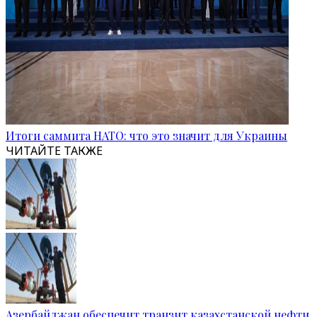
Итоги саммита НАТО: что это значит для Украины
ЧИТАЙТЕ ТАКЖЕ
Азербайджан обеспечит транзит казахстанской нефти