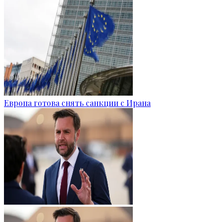
Европа готова снять санкции с Ирана