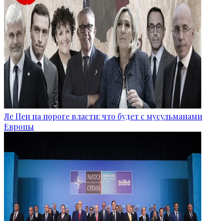
Ле Пен на пороге власти: что будет с мусульманами
Европы