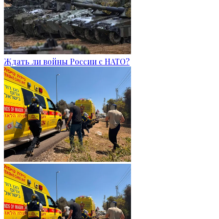
Ждать ли войны России с НАТО?