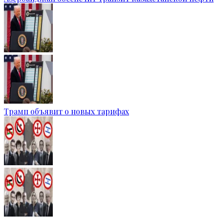
Трамп объявит о новых тарифах