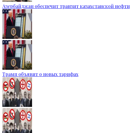
Азербайджан обеспечит транзит казахстанской нефти
Трамп объявит о новых тарифах