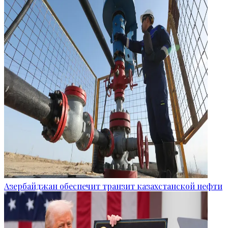
Азербайджан обеспечит транзит казахстанской нефти