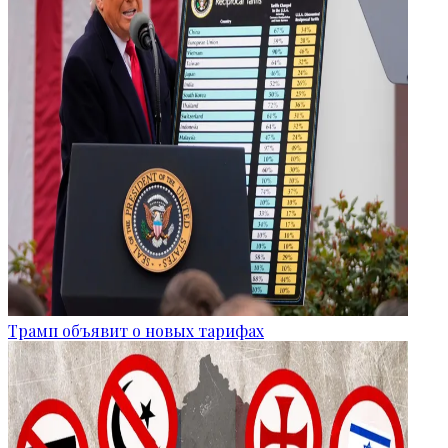
Трамп объявит о новых тарифах