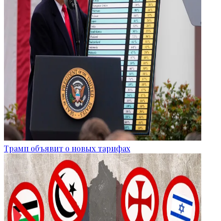
Трамп объявит о новых тарифах