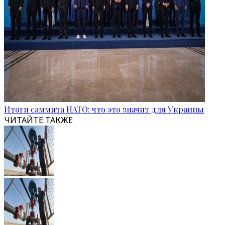
Итоги саммита НАТО: что это значит для Украины
ЧИТАЙТЕ ТАКЖЕ