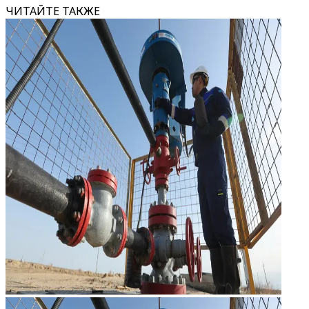
ЧИТАЙТЕ ТАКЖЕ