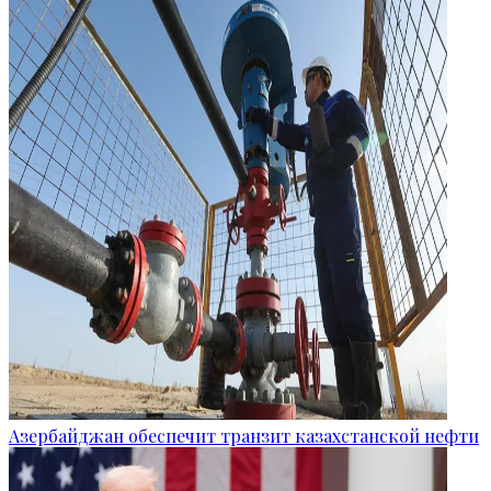
Азербайджан обеспечит транзит казахстанской нефти