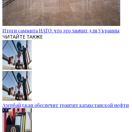
Итоги саммита НАТО: что это значит для Украины
ЧИТАЙТЕ ТАКЖЕ
Азербайджан обеспечит транзит казахстанской нефти