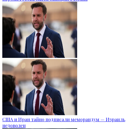
США и Иран тайно подписали меморандум — Израиль
недоволен