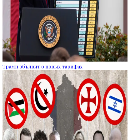
Трамп объявит о новых тарифах