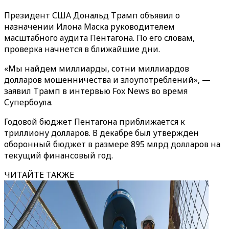
Президент США Дональд Трамп объявил о
назначении Илона Маска руководителем
масштабного аудита Пентагона. По его словам,
проверка начнется в ближайшие дни.
«Мы найдем миллиарды, сотни миллиардов
долларов мошенничества и злоупотреблений», —
заявил Трамп в интервью Fox News во время
Супербоула.
Годовой бюджет Пентагона приближается к
триллиону долларов. В декабре был утвержден
оборонный бюджет в размере 895 млрд долларов на
текущий финансовый год.
ЧИТАЙТЕ ТАКЖЕ