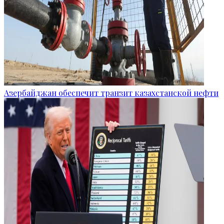
Азербайджан обеспечит транзит казахстанской нефти