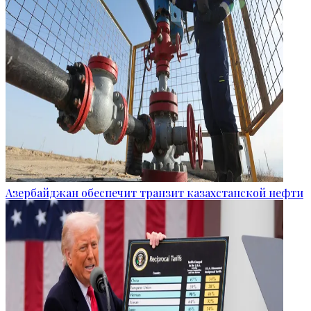
Азербайджан обеспечит транзит казахстанской нефти