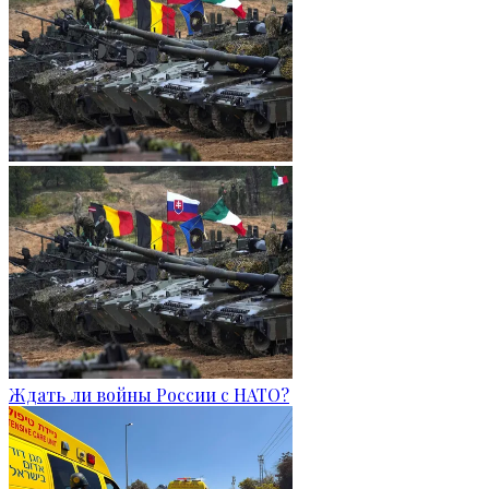
Ждать ли войны России с НАТО?