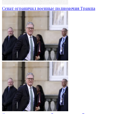
Сенат ограничил военные полномочия Трампа