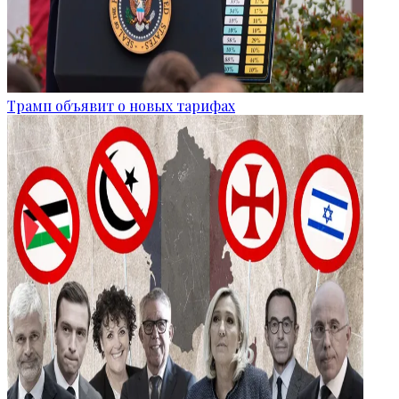
Трамп объявит о новых тарифах