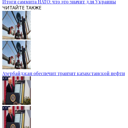
Итоги саммита НАТО: что это значит для Украины
ЧИТАЙТЕ ТАКЖЕ
Азербайджан обеспечит транзит казахстанской нефти