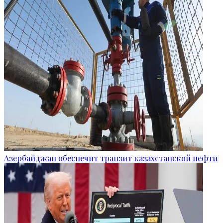
Азербайджан обеспечит транзит казахстанской нефти