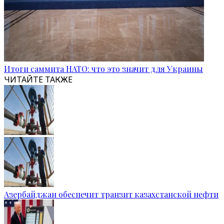
Итоги саммита НАТО: что это значит для Украины
ЧИТАЙТЕ ТАКЖЕ
Азербайджан обеспечит транзит казахстанской нефти