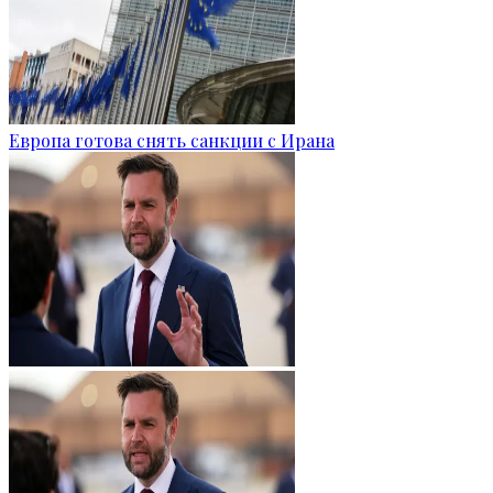
Европа готова снять санкции с Ирана