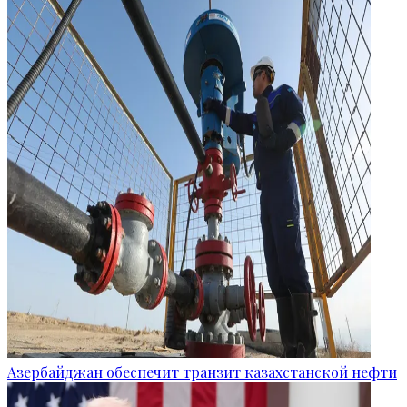
Азербайджан обеспечит транзит казахстанской нефти