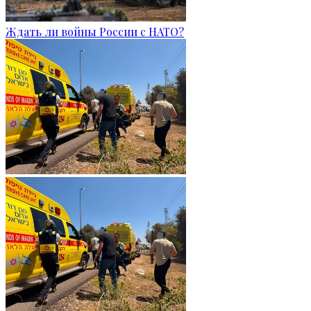
Ждать ли войны России с НАТО?