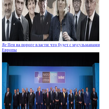
Ле Пен на пороге власти: что будет с мусульманами
Европы