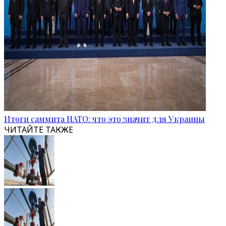
Итоги саммита НАТО: что это значит для Украины
ЧИТАЙТЕ ТАКЖЕ