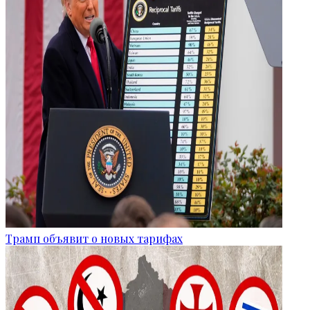
Трамп объявит о новых тарифах