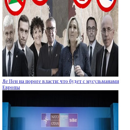
Ле Пен на пороге власти: что будет с мусульманами
Европы