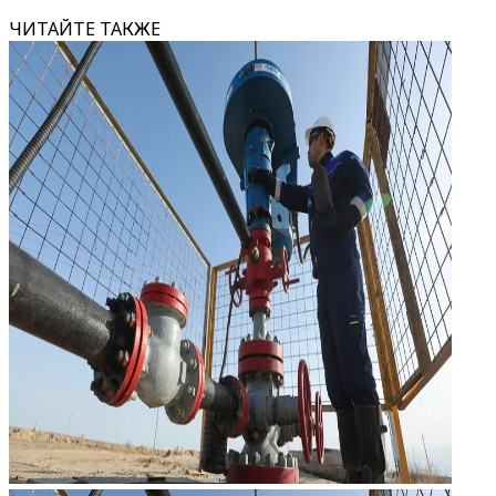
ЧИТАЙТЕ ТАКЖЕ