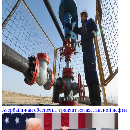
Азербайджан обеспечит транзит казахстанской нефти