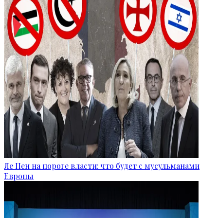
Ле Пен на пороге власти: что будет с мусульманами
Европы