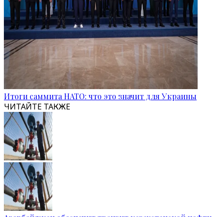
Итоги саммита НАТО: что это значит для Украины
ЧИТАЙТЕ ТАКЖЕ