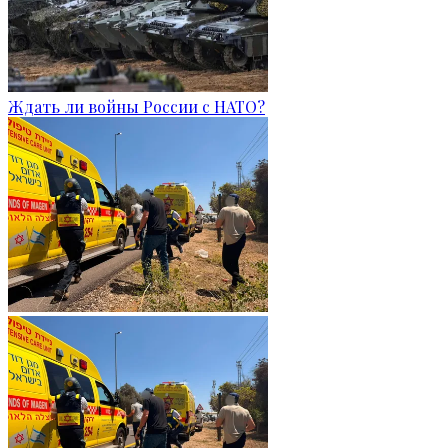
Ждать ли войны России с НАТО?