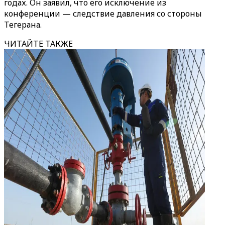
годах. Он заявил, что его исключение из
конференции — следствие давления со стороны
Тегерана.
ЧИТАЙТЕ ТАКЖЕ