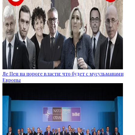
Ле Пен на пороге власти: что будет с мусульманами
Европы