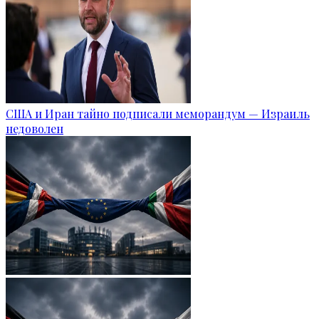
США и Иран тайно подписали меморандум — Израиль
недоволен