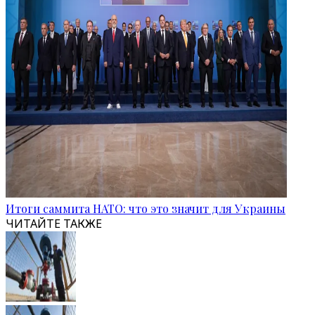
Итоги саммита НАТО: что это значит для Украины
ЧИТАЙТЕ ТАКЖЕ