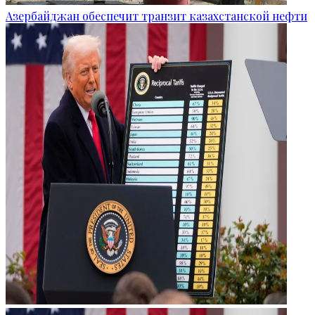
Азербайджан обеспечит транзит казахстанской нефти