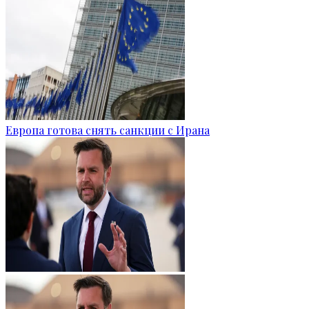
Европа готова снять санкции с Ирана