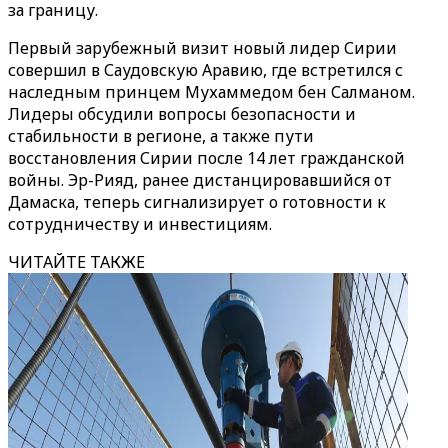
за границу.
Первый зарубежный визит новый лидер Сирии
совершил в Саудовскую Аравию, где встретился с
наследным принцем Мухаммедом бен Салманом.
Лидеры обсудили вопросы безопасности и
стабильности в регионе, а также пути
восстановления Сирии после 14 лет гражданской
войны. Эр-Рияд, ранее дистанцировавшийся от
Дамаска, теперь сигнализирует о готовности к
сотрудничеству и инвестициям.
ЧИТАЙТЕ ТАКЖЕ