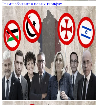
Трамп объявит о новых тарифах