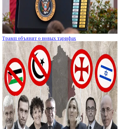
Трамп объявит о новых тарифах