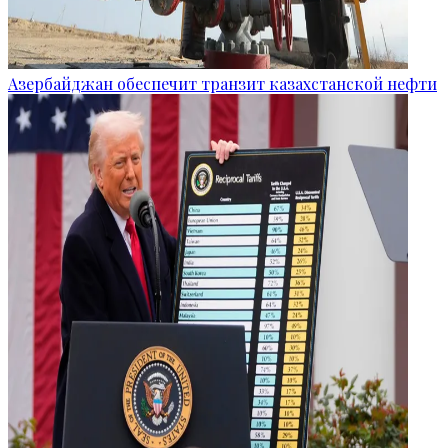
Азербайджан обеспечит транзит казахстанской нефти