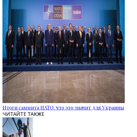
Итоги саммита НАТО: что это значит для Украины
ЧИТАЙТЕ ТАКЖЕ