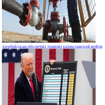
Азербайджан обеспечит транзит казахстанской нефти