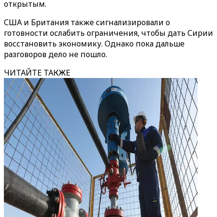
открытым.
США и Британия также сигнализировали о
готовности ослабить ограничения, чтобы дать Сирии
восстановить экономику. Однако пока дальше
разговоров дело не пошло.
ЧИТАЙТЕ ТАКЖЕ