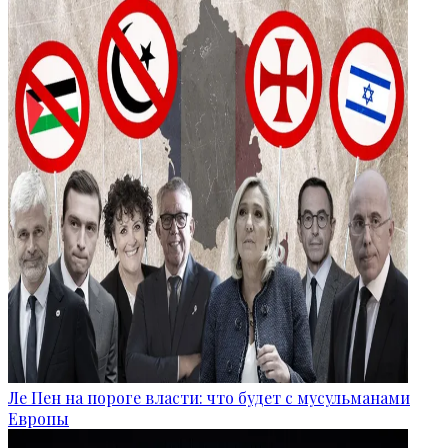
Ле Пен на пороге власти: что будет с мусульманами
Европы