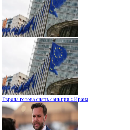
Европа готова снять санкции с Ирана