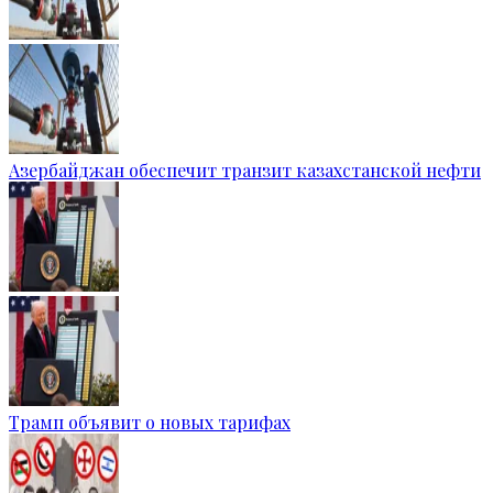
Азербайджан обеспечит транзит казахстанской нефти
Трамп объявит о новых тарифах