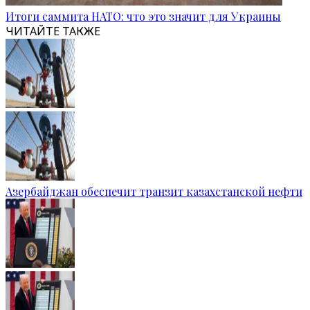
Итоги саммита НАТО: что это значит для Украины
ЧИТАЙТЕ ТАКЖЕ
Азербайджан обеспечит транзит казахстанской нефти