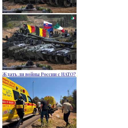
Ждать ли войны России с НАТО?