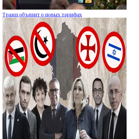
Трамп объявит о новых тарифах