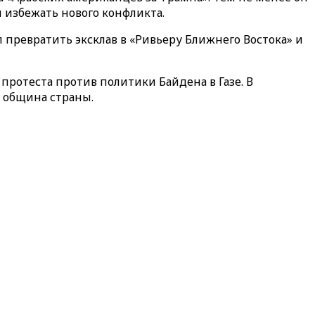
и избежать нового конфликта.
превратить эксклав в «Ривьеру Ближнего Востока» и
 протеста против политики Байдена в Газе. В
 община страны.