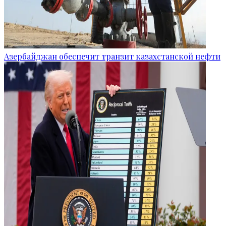
Азербайджан обеспечит транзит казахстанской нефти