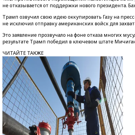
не отказывается от поддержки нового президента. Ба
Трамп озвучил свою идею оккупировать Газу на прес
не исключил отправку американских войск для захват
Это заявление прозвучало на фоне отказа многих мусу
результате Трамп победил в ключевом штате Мичиган
ЧИТАЙТЕ ТАКЖЕ