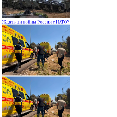
Ждать ли войны России с НАТО?