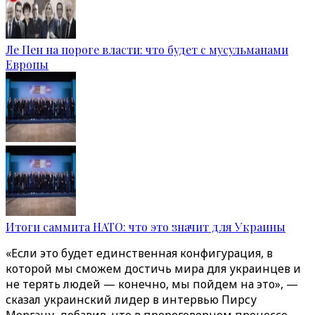
Ле Пен на пороге власти: что будет с мусульманами
Европы
Итоги саммита НАТО: что это значит для Украины
«Если это будет единственная конфигурация, в
которой мы сможем достичь мира для украинцев и
не терять людей — конечно, мы пойдем на это», —
сказал украинский лидер в интервью Пирсу