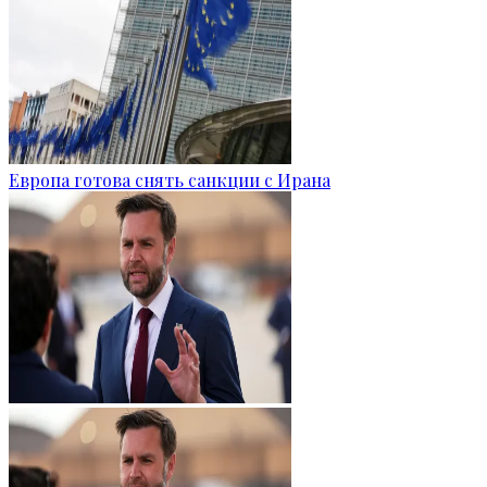
Европа готова снять санкции с Ирана