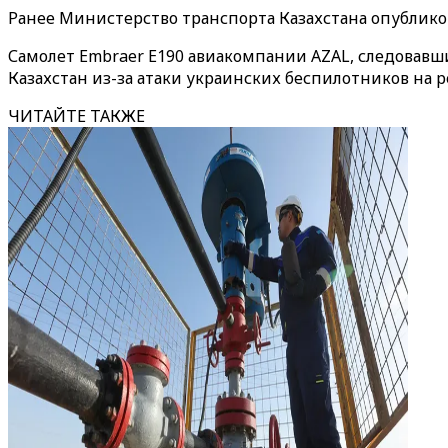
Ранее Министерство транспорта Казахстана опублико
Самолет Embraer E190 авиакомпании AZAL, следовавши
Казахстан из-за атаки украинских беспилотников на р
ЧИТАЙТЕ ТАКЖЕ