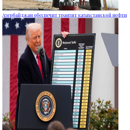
Азербайджан обеспечит транзит казахстанской нефти