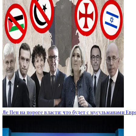
Ле Пен на пороге власти: что будет с мусульманами Ев