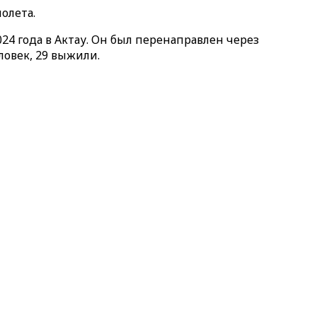
олета.
24 года в Актау. Он был перенаправлен через
ловек, 29 выжили.