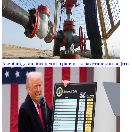
Азербайджан обеспечит транзит казахстанской нефти