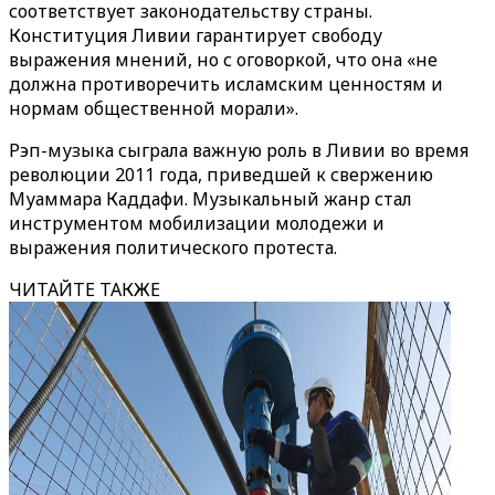
соответствует законодательству страны.
Конституция Ливии гарантирует свободу
выражения мнений, но с оговоркой, что она «не
должна противоречить исламским ценностям и
нормам общественной морали».
Рэп-музыка сыграла важную роль в Ливии во время
революции 2011 года, приведшей к свержению
Муаммара Каддафи. Музыкальный жанр стал
инструментом мобилизации молодежи и
выражения политического протеста.
ЧИТАЙТЕ ТАКЖЕ