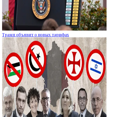
Трамп объявит о новых тарифах