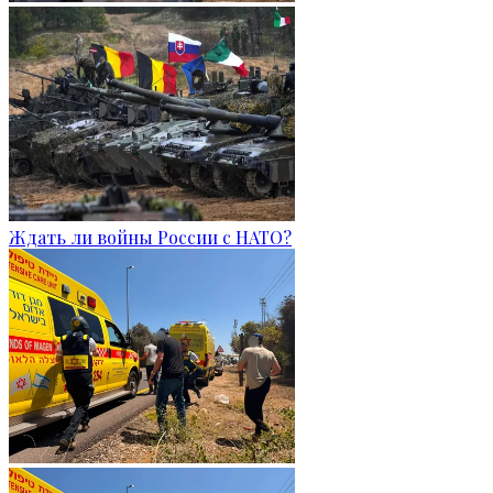
Ждать ли войны России с НАТО?