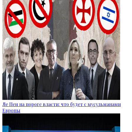
Ле Пен на пороге власти: что будет с мусульманами
Европы