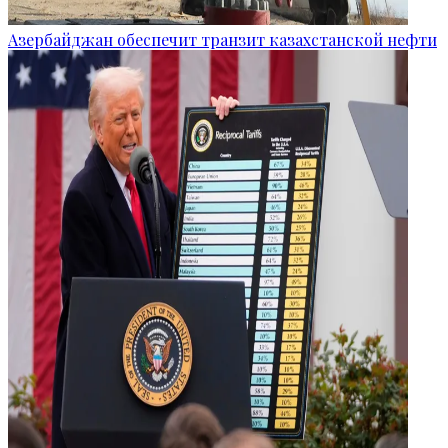
Азербайджан обеспечит транзит казахстанской нефти