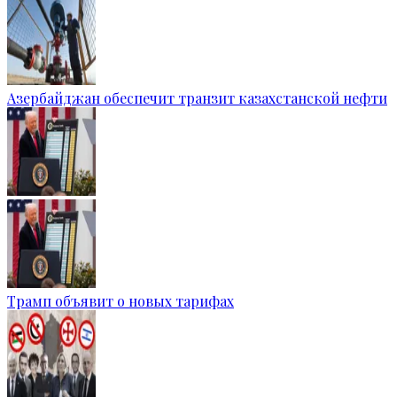
Азербайджан обеспечит транзит казахстанской нефти
Трамп объявит о новых тарифах