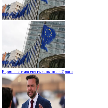
Европа готова снять санкции с Ирана