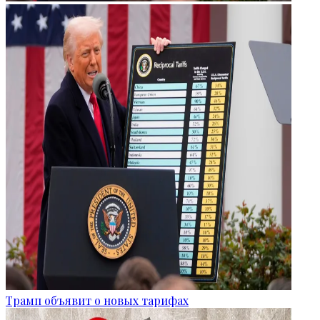
Трамп объявит о новых тарифах