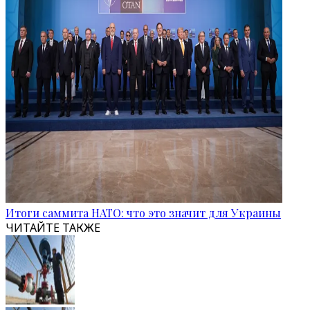
Итоги саммита НАТО: что это значит для Украины
ЧИТАЙТЕ ТАКЖЕ