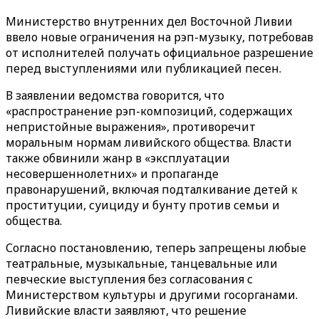
Министерство внутренних дел Восточной Ливии
ввело новые ограничения на рэп-музыку, потребовав
от исполнителей получать официальное разрешение
перед выступлениями или публикацией песен.
В заявлении ведомства говорится, что
«распространение рэп-композиций, содержащих
непристойные выражения», противоречит
моральным нормам ливийского общества. Власти
также обвинили жанр в «эксплуатации
несовершеннолетних» и пропаганде
правонарушений, включая подталкивание детей к
проституции, суициду и бунту против семьи и
общества.
Согласно постановлению, теперь запрещены любые
театральные, музыкальные, танцевальные или
певческие выступления без согласования с
Министерством культуры и другими госорганами.
Ливийские власти заявляют, что решение