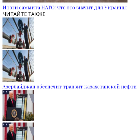
Итоги саммита НАТО: что это значит для Украины
ЧИТАЙТЕ ТАКЖЕ
Азербайджан обеспечит транзит казахстанской нефти