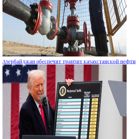
Азербайджан обеспечит транзит казахстанской нефти