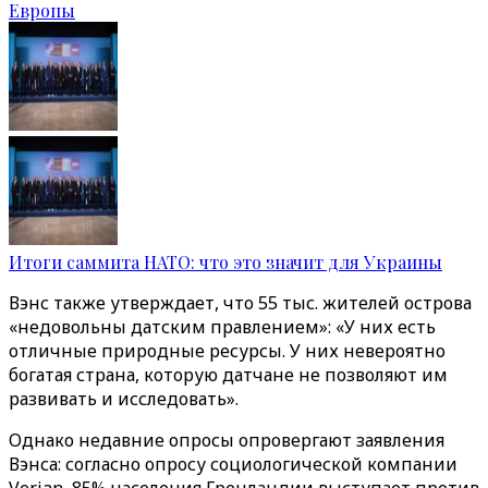
Европы
Итоги саммита НАТО: что это значит для Украины
Вэнс также утверждает, что 55 тыс. жителей острова
«недовольны датским правлением»: «У них есть
отличные природные ресурсы. У них невероятно
богатая страна, которую датчане не позволяют им
развивать и исследовать».
Однако недавние опросы опровергают заявления
Вэнса: согласно опросу социологической компании