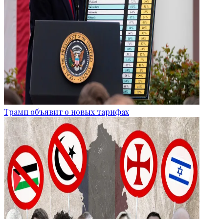
Трамп объявит о новых тарифах