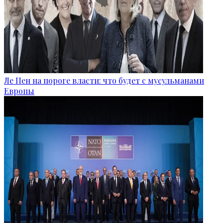
Ле Пен на пороге власти: что будет с мусульманами
Европы