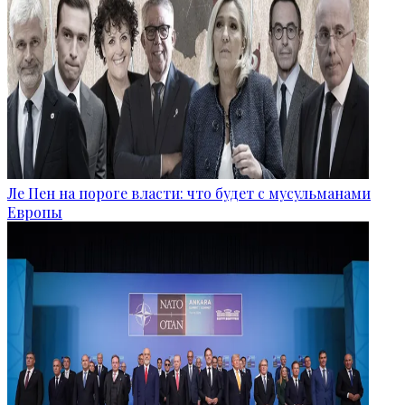
Ле Пен на пороге власти: что будет с мусульманами
Европы