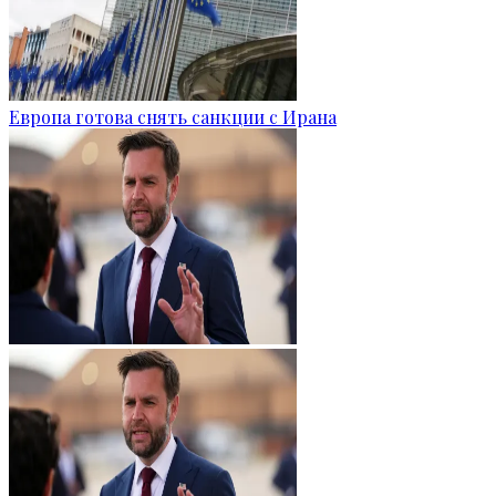
Европа готова снять санкции с Ирана