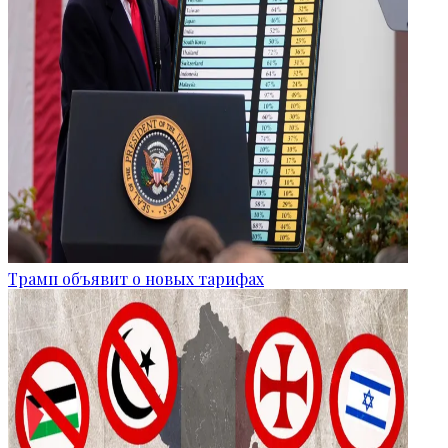
Трамп объявит о новых тарифах