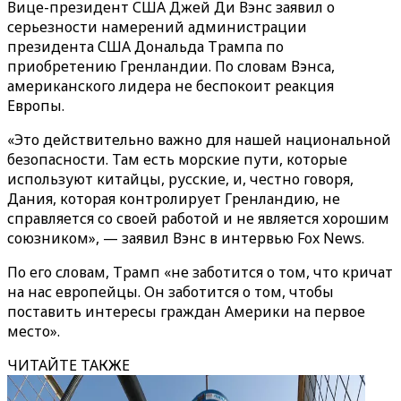
Вице-президент США Джей Ди Вэнс заявил о
серьезности намерений администрации
президента США Дональда Трампа по
приобретению Гренландии. По словам Вэнса,
американского лидера не беспокоит реакция
Европы.
«Это действительно важно для нашей национальной
безопасности. Там есть морские пути, которые
используют китайцы, русские, и, честно говоря,
Дания, которая контролирует Гренландию, не
справляется со своей работой и не является хорошим
союзником», — заявил Вэнс в интервью Fox News.
По его словам, Трамп «не заботится о том, что кричат
на нас европейцы. Он заботится о том, чтобы
поставить интересы граждан Америки на первое
место».
ЧИТАЙТЕ ТАКЖЕ