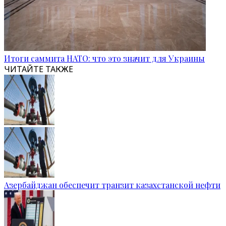
Итоги саммита НАТО: что это значит для Украины
ЧИТАЙТЕ ТАКЖЕ
Азербайджан обеспечит транзит казахстанской нефти