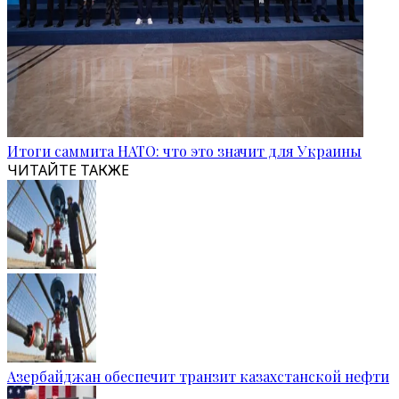
Итоги саммита НАТО: что это значит для Украины
ЧИТАЙТЕ ТАКЖЕ
Азербайджан обеспечит транзит казахстанской нефти