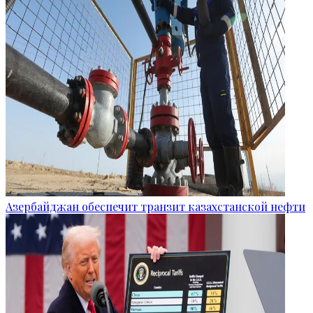
Азербайджан обеспечит транзит казахстанской нефти