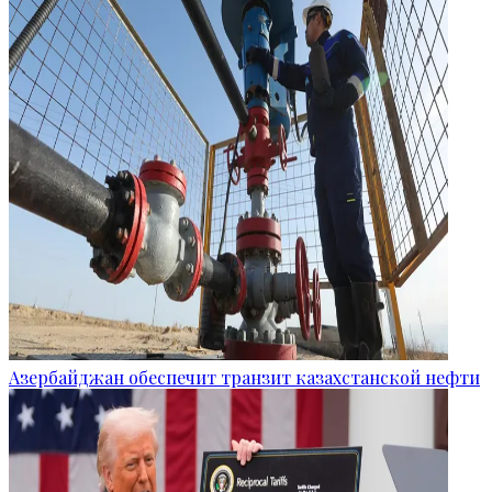
Азербайджан обеспечит транзит казахстанской нефти