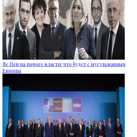
Ле Пен на пороге власти: что будет с мусульманами
Европы