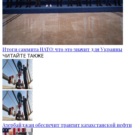
Итоги саммита НАТО: что это значит для Украины
ЧИТАЙТЕ ТАКЖЕ
Азербайджан обеспечит транзит казахстанской нефти