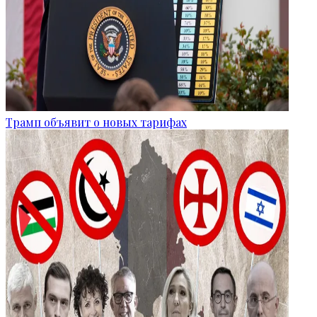
Трамп объявит о новых тарифах