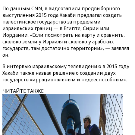
По данным CNN, в видеозаписи предвыборного
выступления 2015 года Хакаби предлагал создать
палестинское государство за пределами
израильских границ — в Египте, Сирии или
Иордании. «Если посмотреть на карту и сравнить,
сколько земли у Израиля и сколько у арабских
государств, там достаточно территории», — заявлял
он.
В интервью израильскому телевидению в 2015 году
Хакаби также назвал решение о создании двух
государств «иррациональным и недееспособным».
ЧИТАЙТЕ ТАКЖЕ