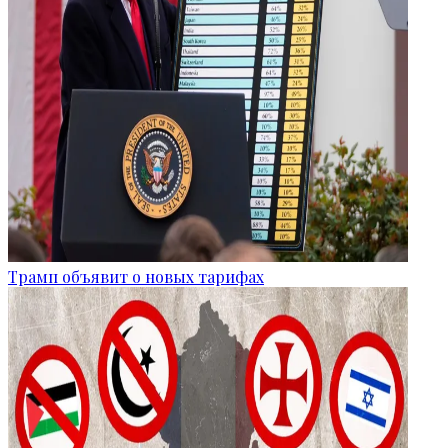
Трамп объявит о новых тарифах