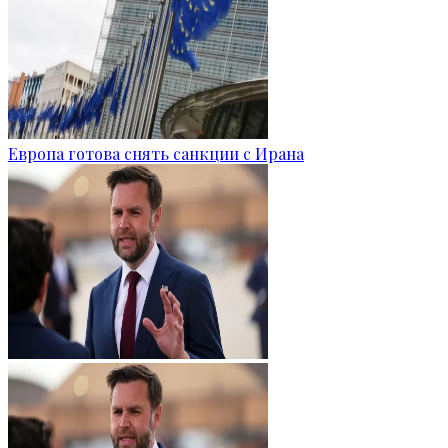
Европа готова снять санкции с Ирана