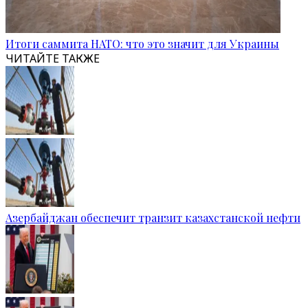
Итоги саммита НАТО: что это значит для Украины
ЧИТАЙТЕ ТАКЖЕ
Азербайджан обеспечит транзит казахстанской нефти