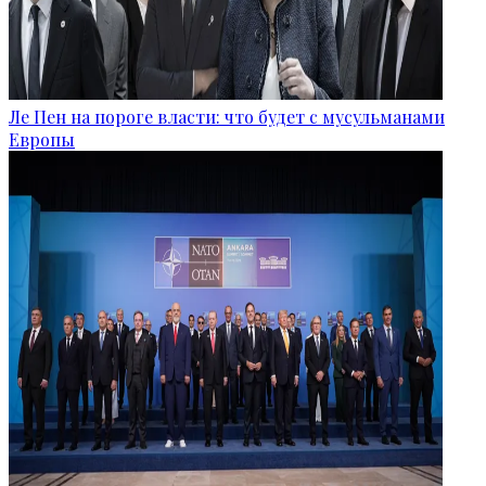
Ле Пен на пороге власти: что будет с мусульманами
Европы