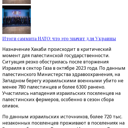
Итоги саммита НАТО: что это значит для Украины
Назначение Хакаби происходит в критический
момент для палестинской государственности.
Ситуация резко обострилась после вторжения
Израиля в сектор Газа в октябре 2023 года. По данным
палестинского Министерства здравоохранения, на
Западном берегу израильскими военными убито не
менее 780 палестинцев и более 6300 ранено.
Участились нападения израильских поселенцев на
палестинских фермеров, особенно в сезон сбора
оливок.
По данным израильских источников, более 720 тыс.
незаконных поселенцев проживают в поселениях на