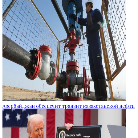
Азербайджан обеспечит транзит казахстанской нефти