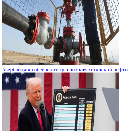
Азербайджан обеспечит транзит казахстанской нефти