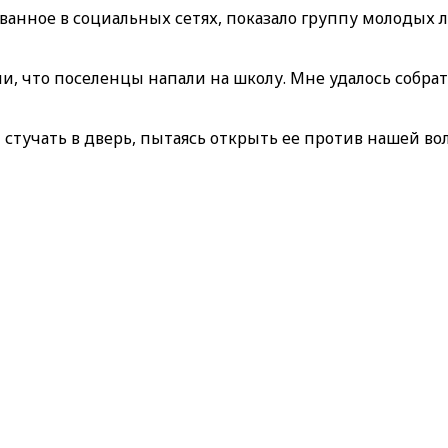
ванное в социальных сетях, показало группу молодых
ли, что поселенцы напали на школу. Мне удалось собрат
и стучать в дверь, пытаясь открыть ее против нашей в