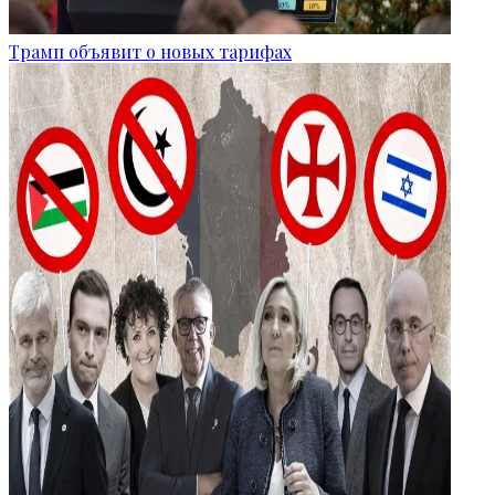
Трамп объявит о новых тарифах