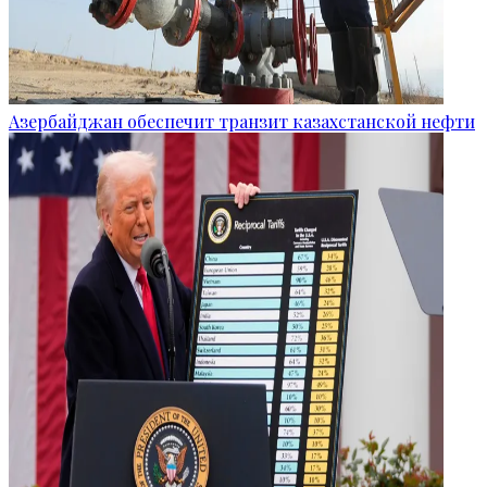
Азербайджан обеспечит транзит казахстанской нефти