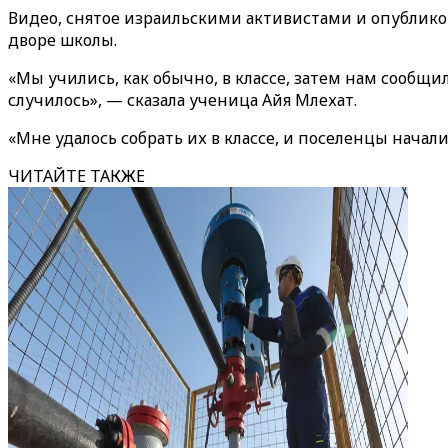
Видео, снятое израильскими активистами и опублико
дворе школы.
«Мы учились, как обычно, в классе, затем нам сообщи
случилось», — сказала ученица Айя Млехат.
«Мне удалось собрать их в классе, и поселенцы начал
ЧИТАЙТЕ ТАКЖЕ