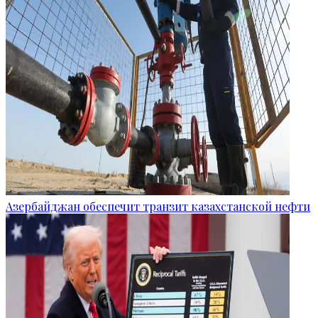
Азербайджан обеспечит транзит казахстанской нефти