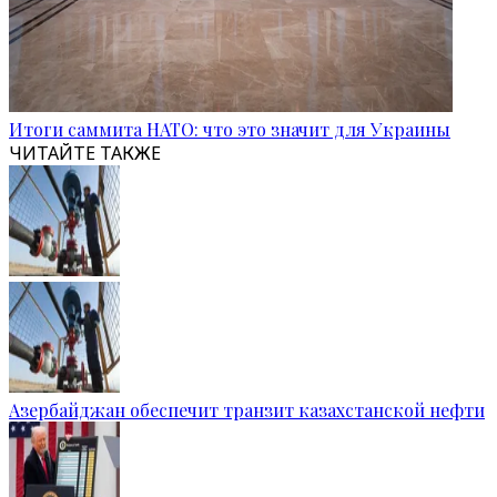
Итоги саммита НАТО: что это значит для Украины
ЧИТАЙТЕ ТАКЖЕ
Азербайджан обеспечит транзит казахстанской нефти