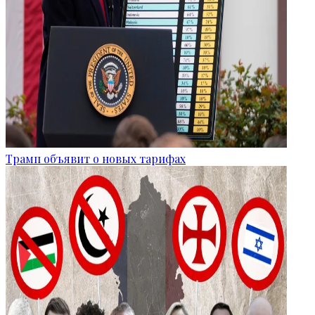
Трамп объявит о новых тарифах