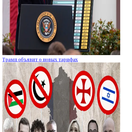
Трамп объявит о новых тарифах