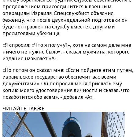
предложением присоединиться к военным
операциям Израиля. Спецслужбист объяснил
беженцу, что после двухнедельной подготовки он
будет отправлен на службу вместе с другими
просителями убежища.
«Я спросил: «Что я получу?», хотя на самом деле мне
ничего не нужно было», - сказал мужчина, которого
издание называет «А».
«Но потом он сказал мне: «Если пойдете этим путем,
израильское государство обеспечит вас всеми
документами». Он попросил меня прислать ему
копию моего удостоверения личности и сказал, что
позаботится обо всем», - добавил «А».
ЧИТАЙТЕ ТАКЖЕ