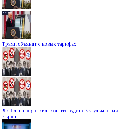
Трамп объявит о новых тарифах
Ле Пен на пороге власти: что будет с мусульманами
Европы