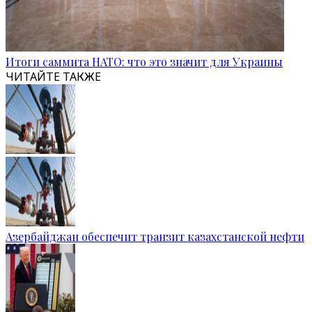
Итоги саммита НАТО: что это значит для Украины
ЧИТАЙТЕ ТАКЖЕ
Азербайджан обеспечит транзит казахстанской нефти