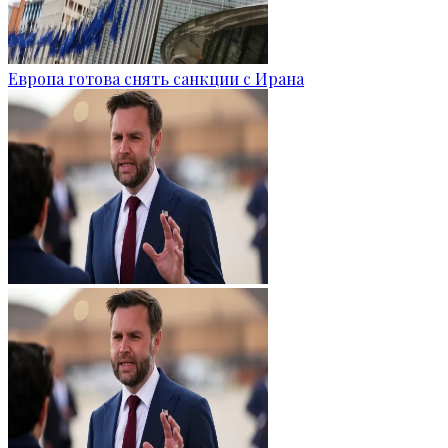
Европа готова снять санкции с Ирана