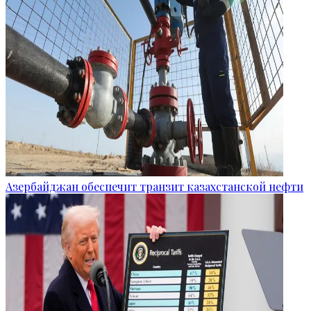
Азербайджан обеспечит транзит казахстанской нефти