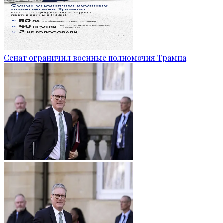
Сенат ограничил военные полномочия Трампа