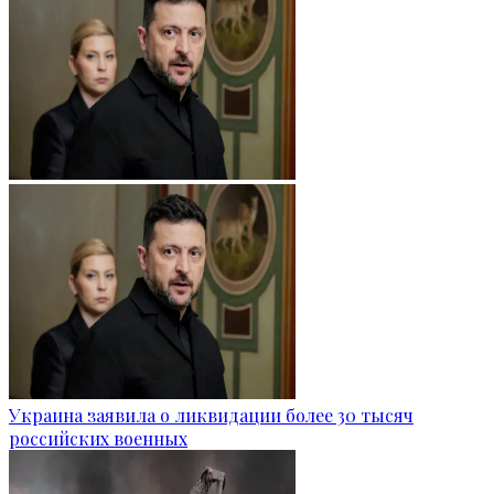
Украина заявила о ликвидации более 30 тысяч
российских военных