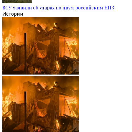
ВСУ заявили об ударах по двум российским НПЗ
Истории