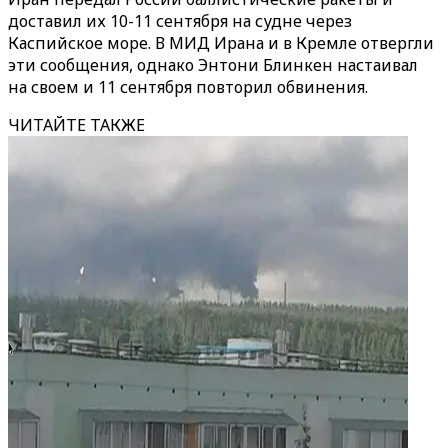
доставил их 10-11 сентября на судне через
Каспийское море. В МИД Ирана и в Кремле отвергли
эти сообщения, однако Энтони Блинкен настаивал
на своем и 11 сентября повторил обвинения.
ЧИТАЙТЕ ТАКЖЕ