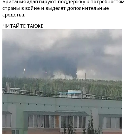
Британия адаптируют поддержку к потребностям
страны в войне и выделят дополнительные
средства.
ЧИТАЙТЕ ТАКЖЕ