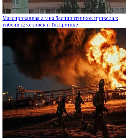
Массированная атака беспилотников привела к
гибели 12 человек в Татарстане