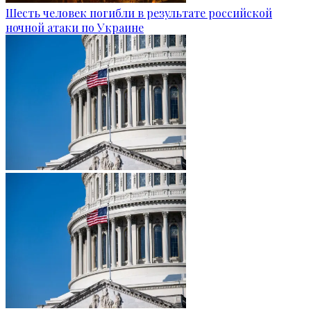
Шесть человек погибли в результате российской
ночной атаки по Украине