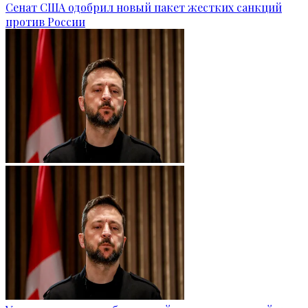
Сенат США одобрил новый пакет жестких санкций
против России