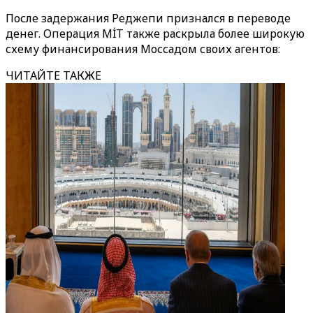
После задержания Реджепи признался в переводе
денег. Операция MİT также раскрыла более широкую
схему финансирования Моссадом своих агентов:
ЧИТАЙТЕ ТАКЖЕ