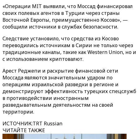
«Операции MIT выявили, что Моссад финансировал
своих полевых агентов в Турции через страны
Восточной Европы, преимущественно Косово», —
сообщили источники в службах безопасности.
Следствие установило, что средства из Косово
переводились источникам в Сирии не только через
традиционные каналы, такие как Western Union, но и
с использованием криптовалют.
Арест Реджепи и раскрытие финансовой сети
Моссада являются значительным ударом по
операциям израильской разведки в регионе и
демонстрируют эффективность турецких спецслужб
в противодействии иностранным
разведывательным деятельностям на своей
территории.
ИСТОЧНИК
:
TRT Russian
ЧИТАЙТЕ ТАКЖЕ