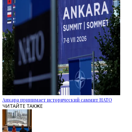
Анкара принимает исторический саммит НАТО
ЧИТАЙТЕ ТАКЖЕ