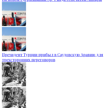
Президент Турции прибыл в Саудовскую Аравию для
трехсторонних переговоров