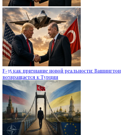
F-35 как признание новой реальности: Вашингтон
возвращается к Турции