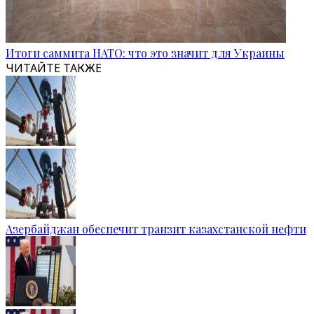
Итоги саммита НАТО: что это значит для Украины
ЧИТАЙТЕ ТАКЖЕ
Азербайджан обеспечит транзит казахстанской нефти