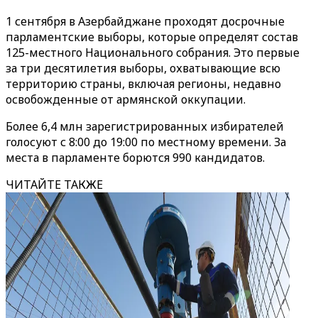
1 сентября в Азербайджане проходят досрочные
парламентские выборы, которые определят состав
125-местного Национального собрания. Это первые
за три десятилетия выборы, охватывающие всю
территорию страны, включая регионы, недавно
освобожденные от армянской оккупации.
Более 6,4 млн зарегистрированных избирателей
голосуют с 8:00 до 19:00 по местному времени. За
места в парламенте борются 990 кандидатов.
ЧИТАЙТЕ ТАКЖЕ