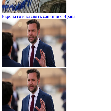
Европа готова снять санкции с Ирана