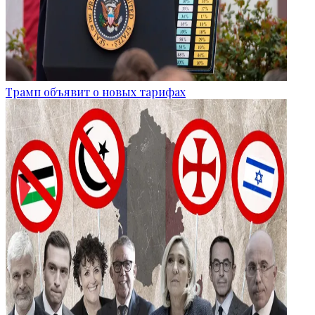
Трамп объявит о новых тарифах