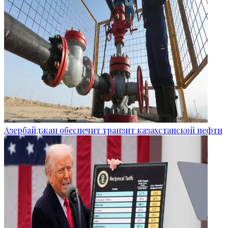
Азербайджан обеспечит транзит казахстанской нефти