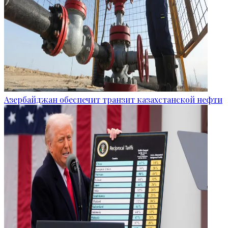
Азербайджан обеспечит транзит казахстанской нефти