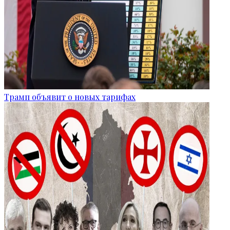
Трамп объявит о новых тарифах