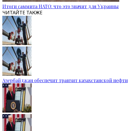
Итоги саммита НАТО: что это значит для Украины
ЧИТАЙТЕ ТАКЖЕ
Азербайджан обеспечит транзит казахстанской нефти