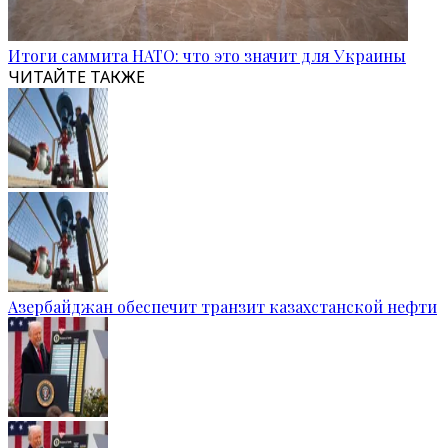
Итоги саммита НАТО: что это значит для Украины
ЧИТАЙТЕ ТАКЖЕ
Азербайджан обеспечит транзит казахстанской нефти