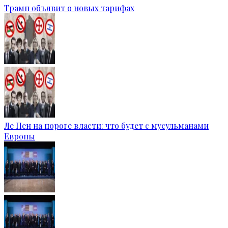
Трамп объявит о новых тарифах
Ле Пен на пороге власти: что будет с мусульманами
Европы