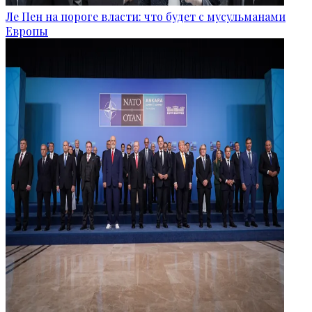
Ле Пен на пороге власти: что будет с мусульманами
Европы