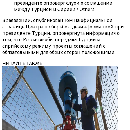
президенте опроверг слухи о соглашении
между Турцией и Сирией / Others
В заявлении, опубликованном на официальной
странице Центра по борьбе с дезинформацией при
президенте Турции, опровергнута информация о
том, что Россия якобы передала Турции и
сирийскому режиму проекты соглашений с
обязательными для обеих сторон положениями.
ЧИТАЙТЕ ТАКЖЕ