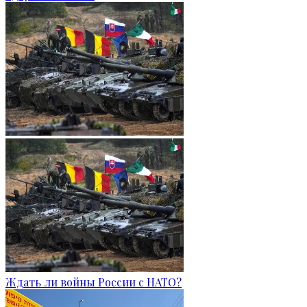
Ждать ли войны России с НАТО?