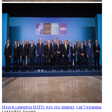
Итоги саммита НАТО: что это значит для Украины