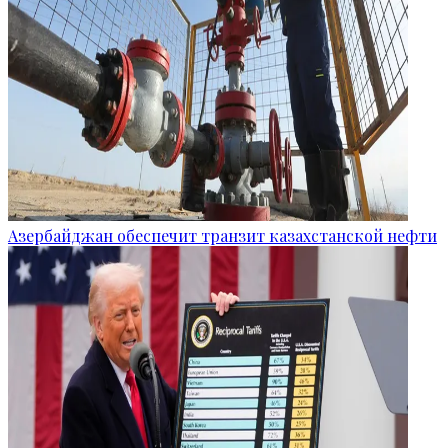
Азербайджан обеспечит транзит казахстанской нефти