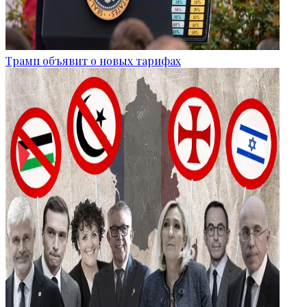
Трамп объявит о новых тарифах