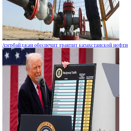
Азербайджан обеспечит транзит казахстанской нефти