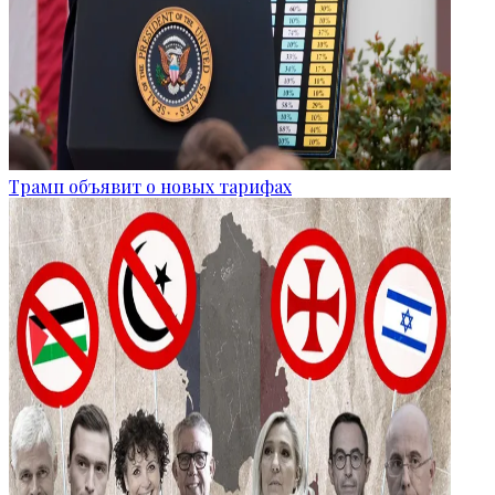
Трамп объявит о новых тарифах