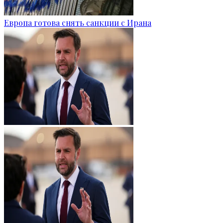
Европа готова снять санкции с Ирана