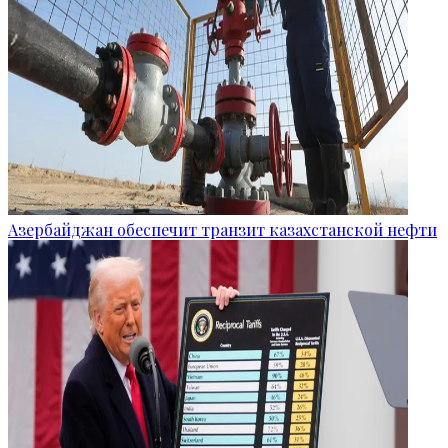
Азербайджан обеспечит транзит казахстанской нефти