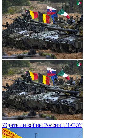
Ждать ли войны России с НАТО?