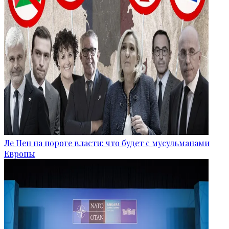
Ле Пен на пороге власти: что будет с мусульманами
Европы