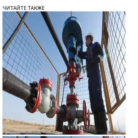
ЧИТАЙТЕ ТАКЖЕ