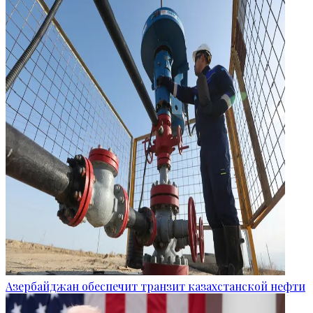
Азербайджан обеспечит транзит казахстанской нефти