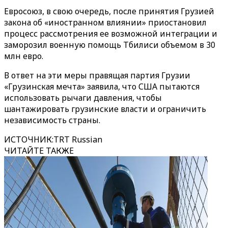
Евросоюз, в свою очередь, после принятия Грузией
закона об «иностранном влиянии» приостановил
процесс рассмотрения ее возможной интеграции и
заморозил военную помощь Тбилиси объемом в 30
млн евро.
В ответ на эти меры правящая партия Грузии
«Грузинская мечта» заявила, что США пытаются
использовать рычаги давления, чтобы
шантажировать грузинские власти и ограничить
независимость страны.
ИСТОЧНИК
:
TRT Russian
ЧИТАЙТЕ ТАКЖЕ