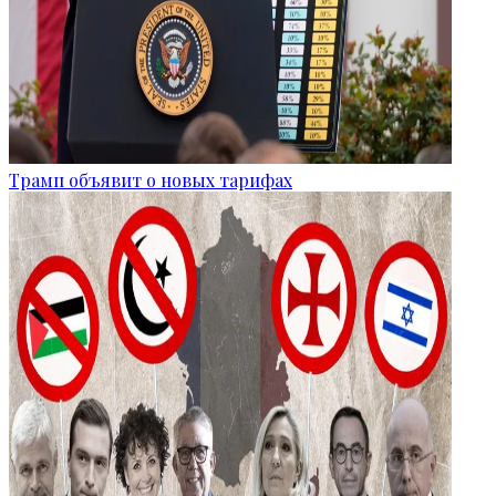
Трамп объявит о новых тарифах