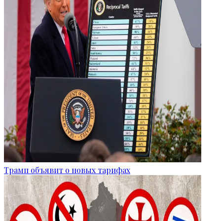
Трамп объявит о новых тарифах