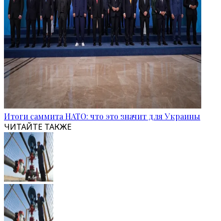
Итоги саммита НАТО: что это значит для Украины
ЧИТАЙТЕ ТАКЖЕ