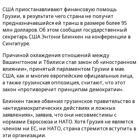
США приостанавливают финансовую помощь
Грузии, в результате чего страна не получит
предназначавшийся ей транш в размере более 95
млн долларов. Об этом сообщил государственный
секретарь США Энтони Блинкен на конференции в
Сингапуре.
Причиной охлаждения отношений между
Вашингтоном и Тбилиси стал закон об «иностранном
влиянии», принятый парламентом Грузии в мае.
США, как и многие европейские официальные лица,
а также грузинская оппозиция, считают, что этот
закон «противоречит принципам демократии».
Блинкен также обвинил грузинское правительство в
«антидемократических действиях и ложных
заявлениях», заявив, что они несовместимы с
нормами Евросоюза и НАТО. Хотя Грузия не является
членом ни ЕС, ни НАТО, страна стремится вступить в
эти организации.