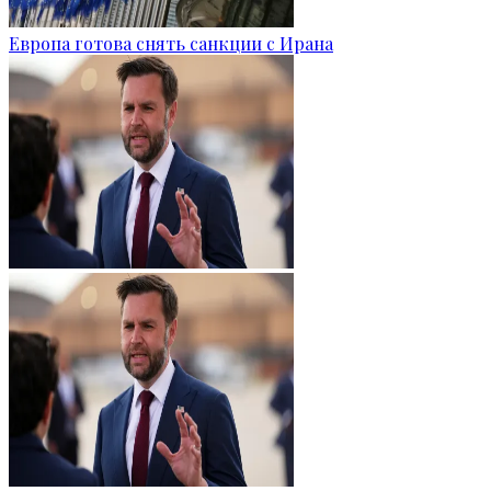
Европа готова снять санкции с Ирана