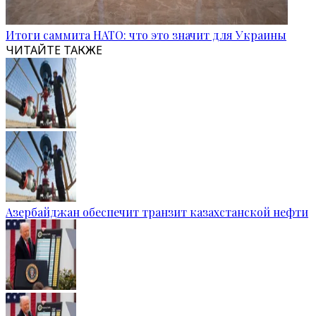
Итоги саммита НАТО: что это значит для Украины
ЧИТАЙТЕ ТАКЖЕ
Азербайджан обеспечит транзит казахстанской нефти