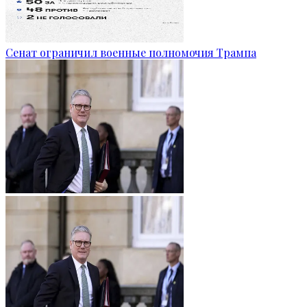
Сенат ограничил военные полномочия Трампа