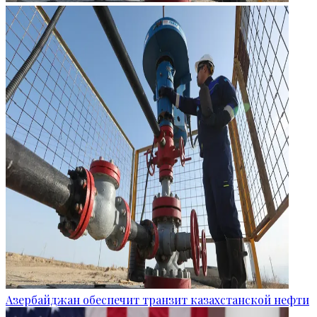
Азербайджан обеспечит транзит казахстанской нефти