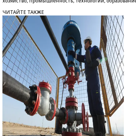
хозяйство, промышленность, технологии, образование
ЧИТАЙТЕ ТАКЖЕ