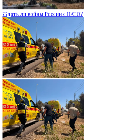
Ждать ли войны России с НАТО?