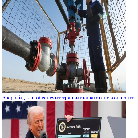
Азербайджан обеспечит транзит казахстанской нефти