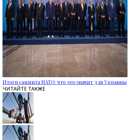
Итоги саммита НАТО: что это значит для Украины
ЧИТАЙТЕ ТАКЖЕ