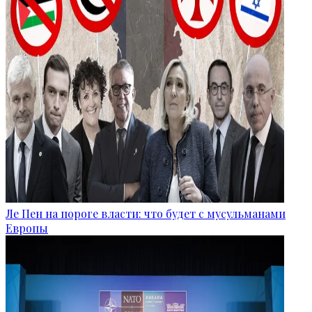
Ле Пен на пороге власти: что будет с мусульманами
Европы