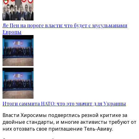
Ле Пен на пороге власти: что будет с мусульманами
Европы
Итоги саммита НАТО: что это значит для Украины
Власти Хиросимы подверглись резкой критике за
двойные стандарты, и многие активисты требуют от
них отозвать свое приглашение Тель-Авиву.