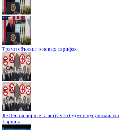
Трамп объявит о новых тарифах
Ле Пен на пороге власти: что будет с мусульманами
Европы