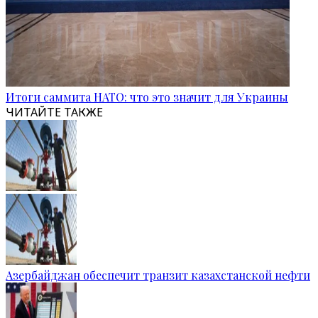
Итоги саммита НАТО: что это значит для Украины
ЧИТАЙТЕ ТАКЖЕ
Азербайджан обеспечит транзит казахстанской нефти