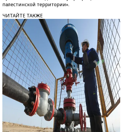
палестинской территории».
ЧИТАЙТЕ ТАКЖЕ