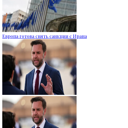
Европа готова снять санкции с Ирана