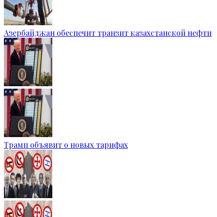
Азербайджан обеспечит транзит казахстанской нефти
Трамп объявит о новых тарифах