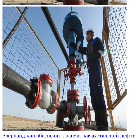
Азербайджан обеспечит транзит казахстанской нефти