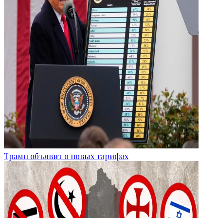
Трамп объявит о новых тарифах