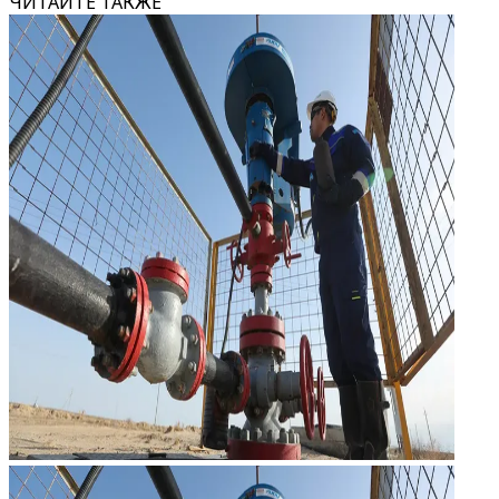
ЧИТАЙТЕ ТАКЖЕ