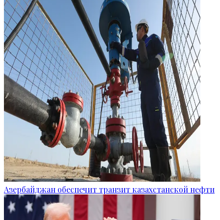
Азербайджан обеспечит транзит казахстанской нефти