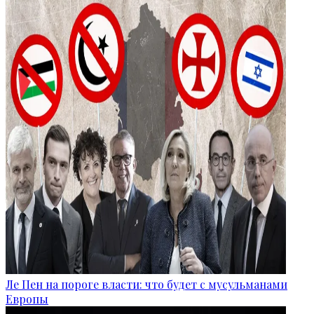
Ле Пен на пороге власти: что будет с мусульманами
Европы