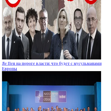
Ле Пен на пороге власти: что будет с мусульманами
Европы