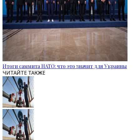
Итоги саммита НАТО: что это значит для Украины
ЧИТАЙТЕ ТАКЖЕ