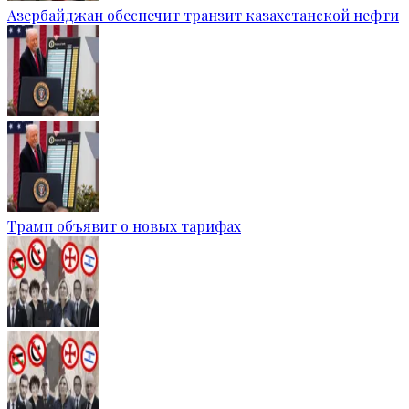
Азербайджан обеспечит транзит казахстанской нефти
Трамп объявит о новых тарифах