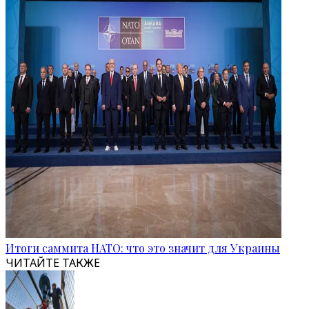
Итоги саммита НАТО: что это значит для Украины
ЧИТАЙТЕ ТАКЖЕ