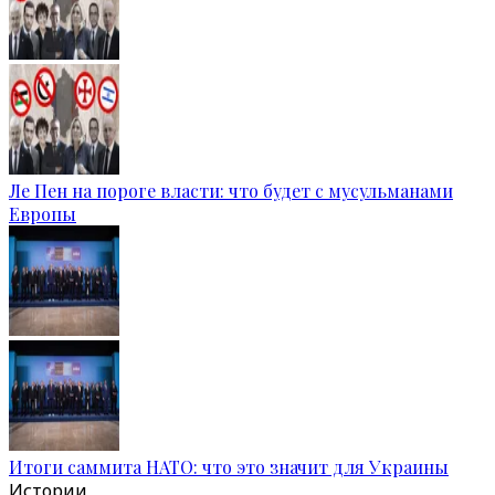
Ле Пен на пороге власти: что будет с мусульманами
Европы
Итоги саммита НАТО: что это значит для Украины
Истории