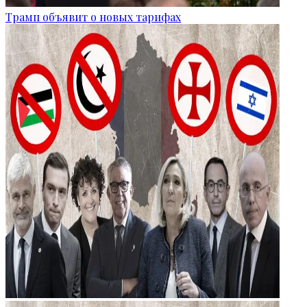
Трамп объявит о новых тарифах