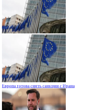
Европа готова снять санкции с Ирана