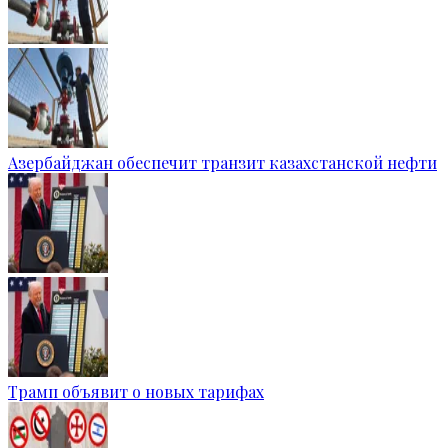
Азербайджан обеспечит транзит казахстанской нефти
Трамп объявит о новых тарифах