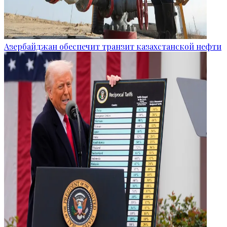
Азербайджан обеспечит транзит казахстанской нефти