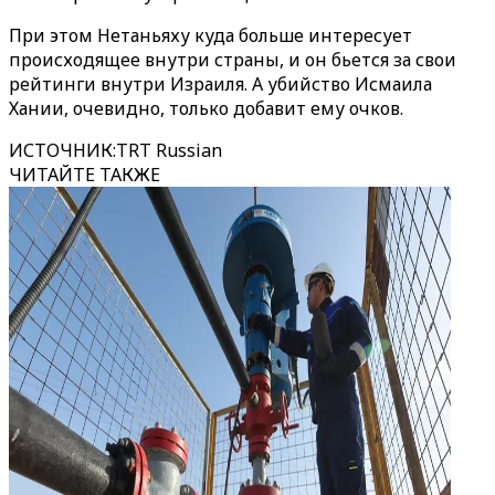
При этом Нетаньяху куда больше интересует
происходящее внутри страны, и он бьется за свои
рейтинги внутри Израиля. А убийство Исмаила
Хании, очевидно, только добавит ему очков.
ИСТОЧНИК
:
TRT Russian
ЧИТАЙТЕ ТАКЖЕ