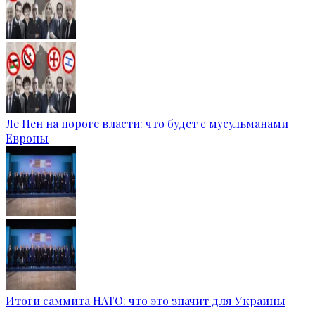
Ле Пен на пороге власти: что будет с мусульманами
Европы
Итоги саммита НАТО: что это значит для Украины