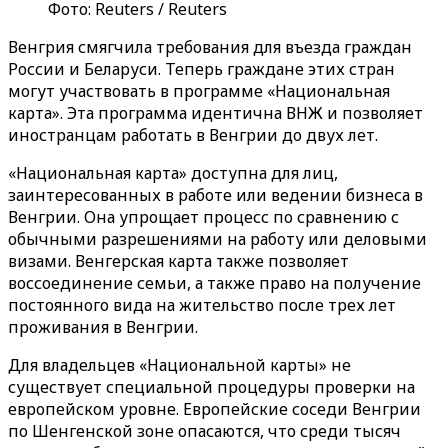
Фото: Reuters / Reuters
Венгрия смягчила требования для въезда граждан
России и Беларуси. Теперь граждане этих стран
могут участвовать в программе «Национальная
карта». Эта программа идентична ВНЖ и позволяет
иностранцам работать в Венгрии до двух лет.
«Национальная карта» доступна для лиц,
заинтересованных в работе или ведении бизнеса в
Венгрии. Она упрощает процесс по сравнению с
обычными разрешениями на работу или деловыми
визами. Венгерская карта также позволяет
воссоединение семьи, а также право на получение
постоянного вида на жительство после трех лет
проживания в Венгрии.
Для владельцев «Национальной карты» не
существует специальной процедуры проверки на
европейском уровне. Европейские соседи Венгрии
по Шенгенской зоне опасаются, что среди тысяч