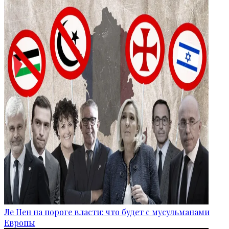
Ле Пен на пороге власти: что будет с мусульманами
Европы