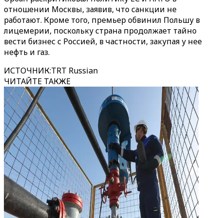
отношении Москвы, заявив, что санкции не
работают. Кроме того, премьер обвинил Польшу в
лицемерии, поскольку страна продолжает тайно
вести бизнес с Россией, в частности, закупая у нее
нефть и газ.
ИСТОЧНИК
:
TRT Russian
ЧИТАЙТЕ ТАКЖЕ