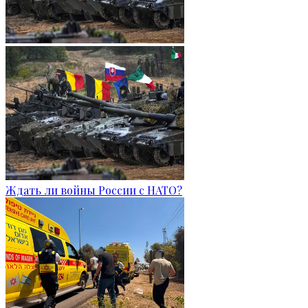
Ждать ли войны России с НАТО?