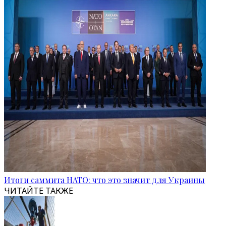
Итоги саммита НАТО: что это значит для Украины
ЧИТАЙТЕ ТАКЖЕ