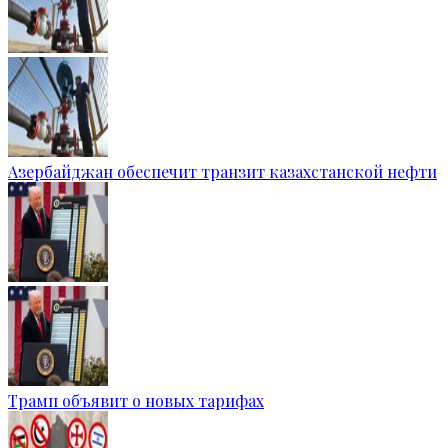
Азербайджан обеспечит транзит казахстанской нефти
Трамп объявит о новых тарифах