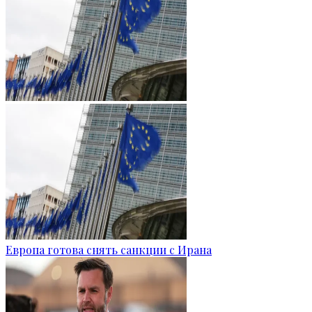
Европа готова снять санкции с Ирана