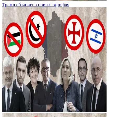
Трамп объявит о новых тарифах