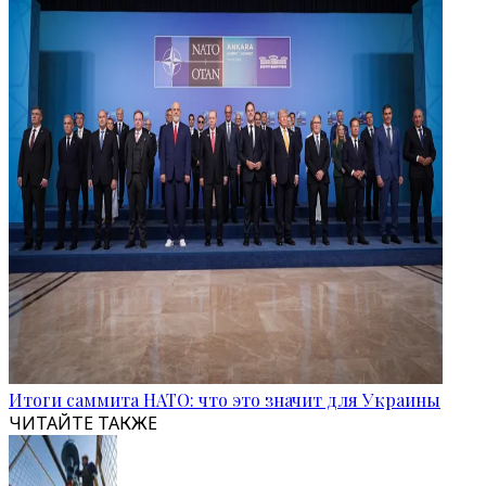
Итоги саммита НАТО: что это значит для Украины
ЧИТАЙТЕ ТАКЖЕ