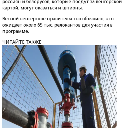
россиян и белорусов, которые поедут за венгерской
картой, могут оказаться и шпионы.
Весной венгерское правительство объявило, что
ожидает около 65 тыс. релокантов для участия в
программе.
ЧИТАЙТЕ ТАКЖЕ