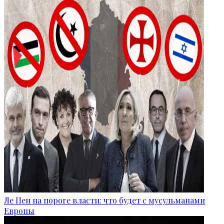
Ле Пен на пороге власти: что будет с мусульманами
Европы