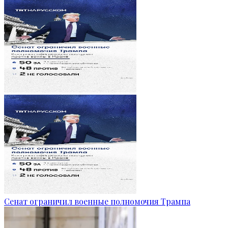
Сенат ограничил военные полномочия Трампа