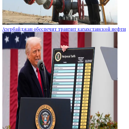
Азербайджан обеспечит транзит казахстанской нефти