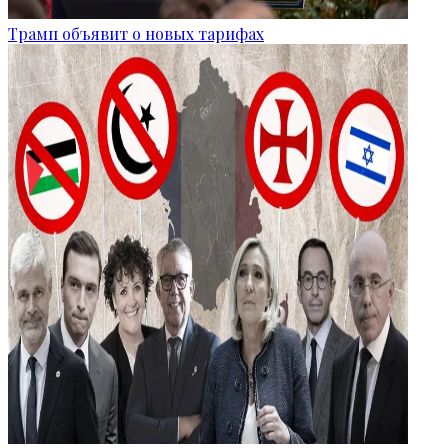
Трамп объявит о новых тарифах