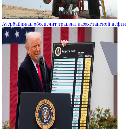
Азербайджан обеспечит транзит казахстанской нефти