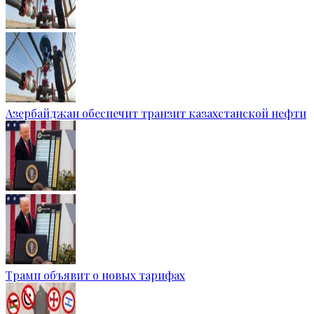
Азербайджан обеспечит транзит казахстанской нефти
Трамп объявит о новых тарифах