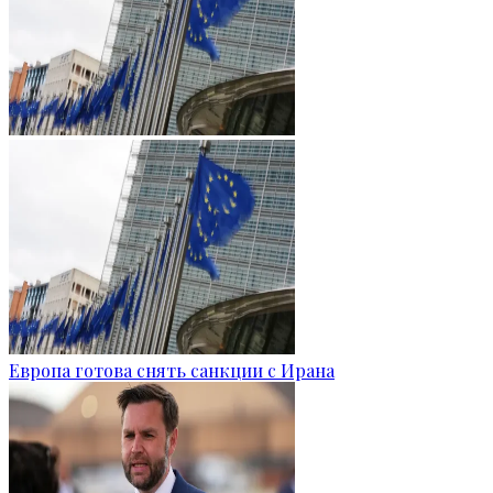
Европа готова снять санкции с Ирана