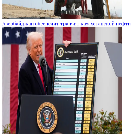
Азербайджан обеспечит транзит казахстанской нефти