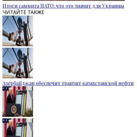
Итоги саммита НАТО: что это значит для Украины
ЧИТАЙТЕ ТАКЖЕ
Азербайджан обеспечит транзит казахстанской нефти