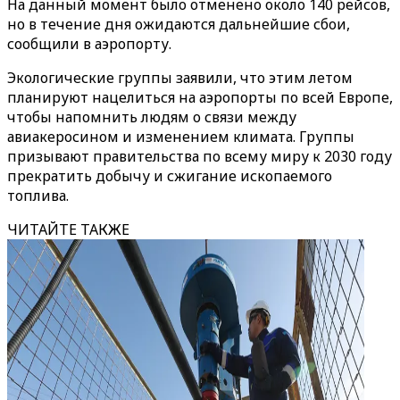
На данный момент было отменено около 140 рейсов,
но в течение дня ожидаются дальнейшие сбои,
сообщили в аэропорту.
Экологические группы заявили, что этим летом
планируют нацелиться на аэропорты по всей Европе,
чтобы напомнить людям о связи между
авиакеросином и изменением климата. Группы
призывают правительства по всему миру к 2030 году
прекратить добычу и сжигание ископаемого
топлива.
ЧИТАЙТЕ ТАКЖЕ