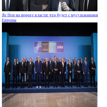
Ле Пен на пороге власти: что будет с мусульманами
Европы