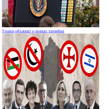
Трамп объявит о новых тарифах