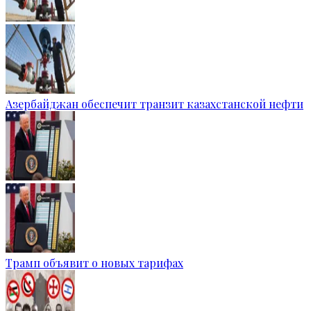
Азербайджан обеспечит транзит казахстанской нефти
Трамп объявит о новых тарифах