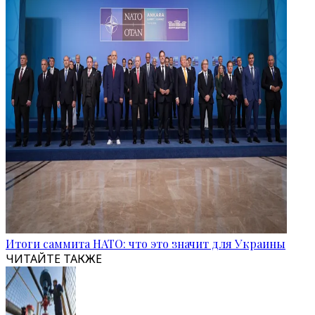
Итоги саммита НАТО: что это значит для Украины
ЧИТАЙТЕ ТАКЖЕ