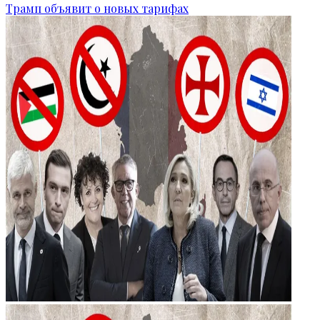
Трамп объявит о новых тарифах