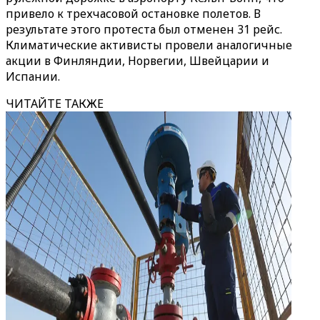
привело к трехчасовой остановке полетов. В
результате этого протеста был отменен 31 рейс.
Климатические активисты провели аналогичные
акции в Финляндии, Норвегии, Швейцарии и
Испании.
ЧИТАЙТЕ ТАКЖЕ