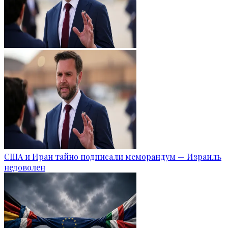
США и Иран тайно подписали меморандум — Израиль
недоволен