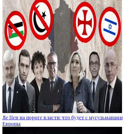
Ле Пен на пороге власти: что будет с мусульманами
Европы