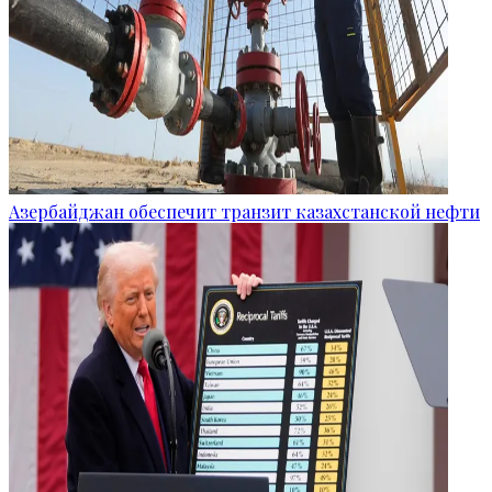
Азербайджан обеспечит транзит казахстанской нефти