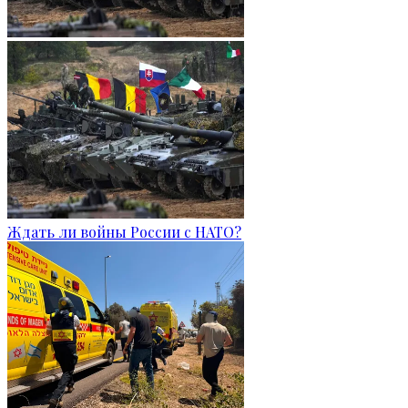
Ждать ли войны России с НАТО?