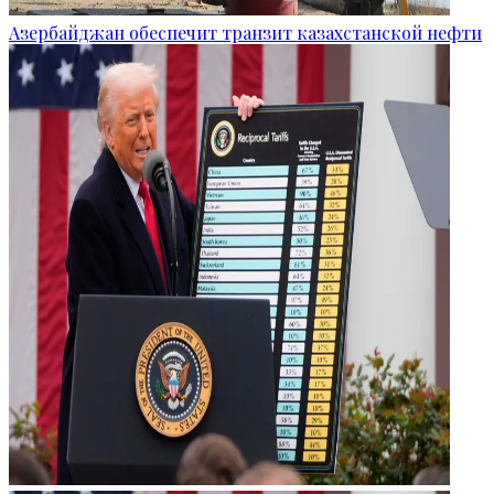
Азербайджан обеспечит транзит казахстанской нефти