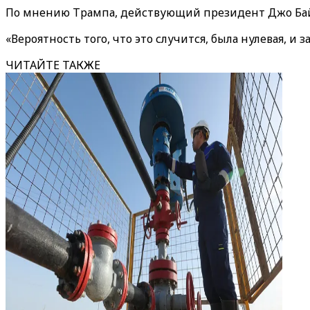
По мнению Трампа, действующий президент Джо Байд
«Вероятность того, что это случится, была нулевая, и
ЧИТАЙТЕ ТАКЖЕ