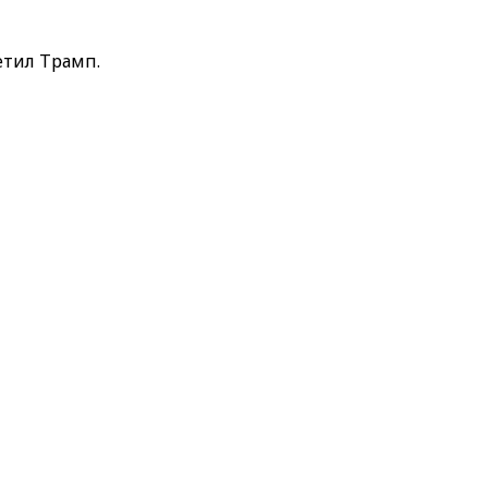
метил Трамп.