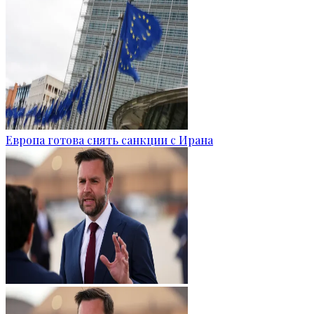
Европа готова снять санкции с Ирана