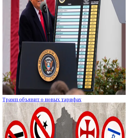
Трамп объявит о новых тарифах