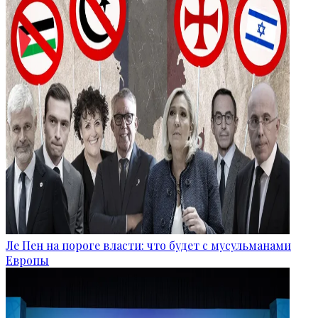
Ле Пен на пороге власти: что будет с мусульманами
Европы