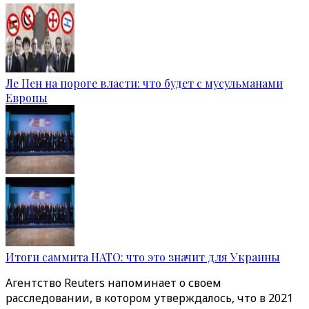
Ле Пен на пороге власти: что будет с мусульманами
Европы
Итоги саммита НАТО: что это значит для Украины
Агентство Reuters напоминает о своем
расследовании, в котором утверждалось, что в 2021