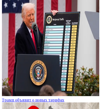
Трамп объявит о новых тарифах