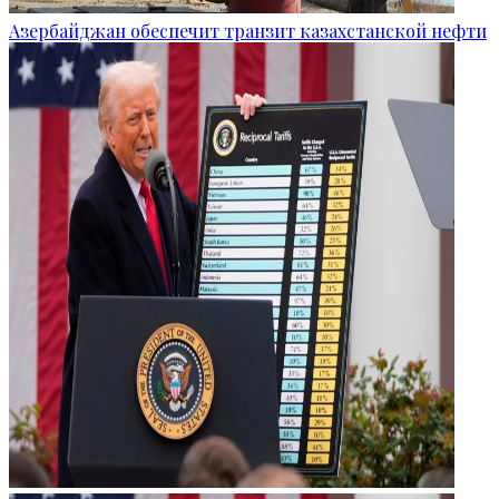
Азербайджан обеспечит транзит казахстанской нефти