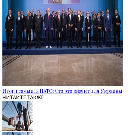
Итоги саммита НАТО: что это значит для Украины
ЧИТАЙТЕ ТАКЖЕ