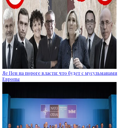
Ле Пен на пороге власти: что будет с мусульманами
Европы