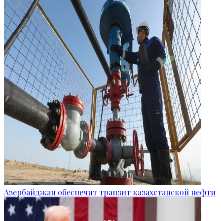
Азербайджан обеспечит транзит казахстанской нефти