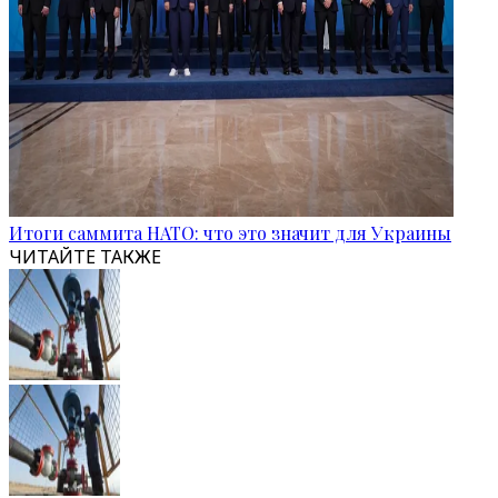
Итоги саммита НАТО: что это значит для Украины
ЧИТАЙТЕ ТАКЖЕ