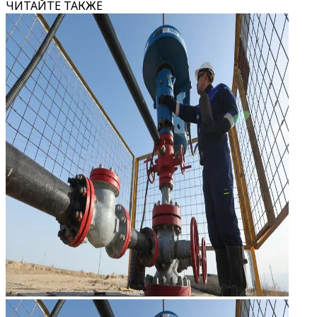
ЧИТАЙТЕ ТАКЖЕ