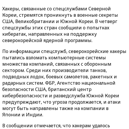
Хакеры, связанные со спецслужбами Северной
Кореи, стремятся проникнуть в военные секреты
США, Великобритании и Южной Кореи. В четверг
спецслужбы этих стран сообщили о попытках
кибератак, направленных на поддержку
северокорейской ядерной программы.
По информации спецслужб, северокорейские хакеры
пытались взломать компьютерные системы
множества компаний, связанных с оборонным
сектором. Среди них производители танков,
подводных лодок, боевых самолетов, ракетных и
радарных систем. ФБР, Агентство национальной
безопасности США, британский центр
кибербезопасности и разведслужба Южной Кореи
предупреждают, что угроза продолжается, и атаки
могут быть направлены также на компании в
Японии и Индии.
В сообщении отмечается, что хакерам удалось