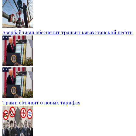
Азербайджан обеспечит транзит казахстанской нефти
Трамп объявит о новых тарифах