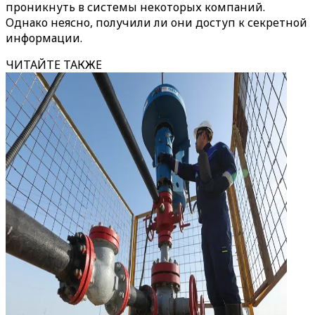
проникнуть в системы некоторых компаний.
Однако неясно, получили ли они доступ к секретной
информации.
ЧИТАЙТЕ ТАКЖЕ