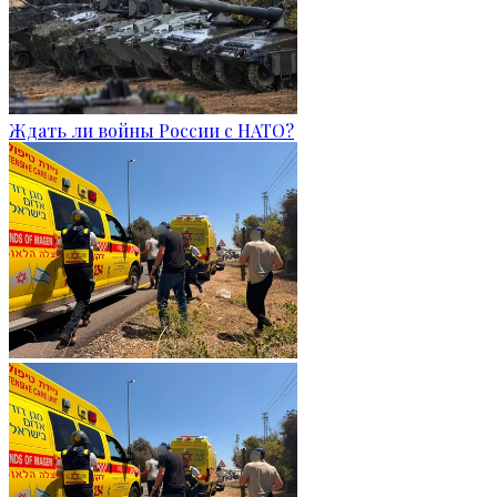
Ждать ли войны России с НАТО?