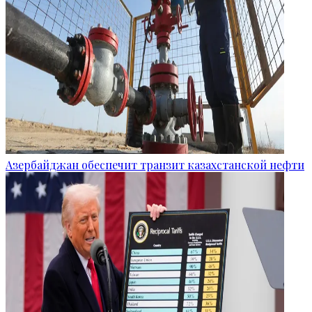
Азербайджан обеспечит транзит казахстанской нефти