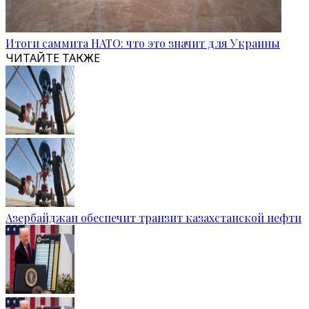
Итоги саммита НАТО: что это значит для Украины
ЧИТАЙТЕ ТАКЖЕ
Азербайджан обеспечит транзит казахстанской нефти