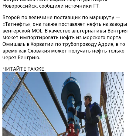
Новороссийск, сообщили источники FT.
Второй по величине поставщик по маршруту —
«Татнефть», она также поставляет нефть на заводы
венгерской MOL. В качестве альтернативы Венгрия
может импортировать нефть из морского порта
Омишаль в Хорватии по трубопроводу Адрия, в то
время как Словакия может получать нефть только
через Венгрию.
ЧИТАЙТЕ ТАКЖЕ