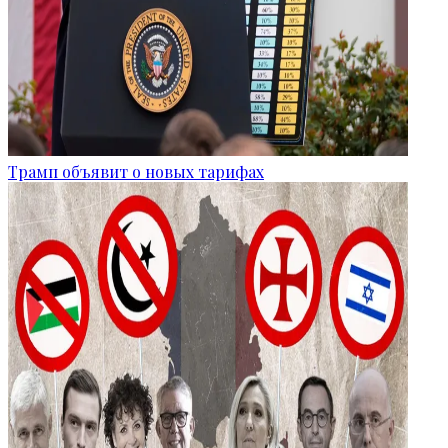
Трамп объявит о новых тарифах