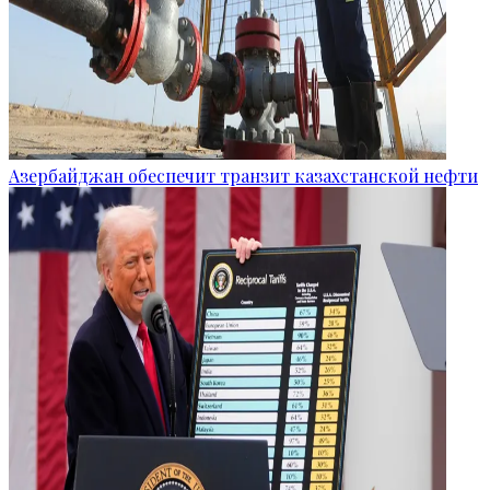
Азербайджан обеспечит транзит казахстанской нефти