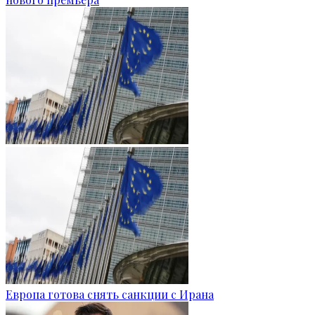
Европа готова снять санкции с Ирана