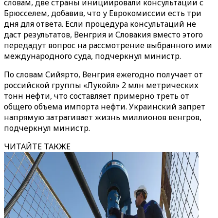
словам, две страны инициировали консультации с
Брюсселем, добавив, что у Еврокомиссии есть три
дня для ответа. Если процедура консультаций не
даст результатов, Венгрия и Словакия вместо этого
передадут вопрос на рассмотрение выбранного ими
международного суда, подчеркнул министр.
По словам Сийярто, Венгрия ежегодно получает от
российской группы «‎Лукойл»‎ 2 млн метрических
тонн нефти, что составляет примерно треть от
общего объема импорта нефти. Украинский запрет
напрямую затрагивает жизнь миллионов венгров,
подчеркнул министр.
ЧИТАЙТЕ ТАКЖЕ