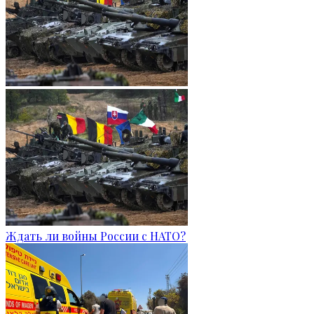
Ждать ли войны России с НАТО?