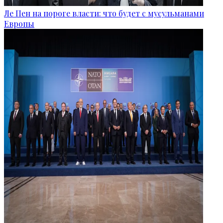
Ле Пен на пороге власти: что будет с мусульманами
Европы