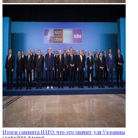
Итоги саммита НАТО: что это значит для Украины