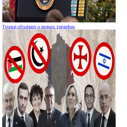
Трамп объявит о новых тарифах