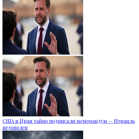
США и Иран тайно подписали меморандум — Израиль
недоволен