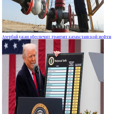
Азербайджан обеспечит транзит казахстанской нефти