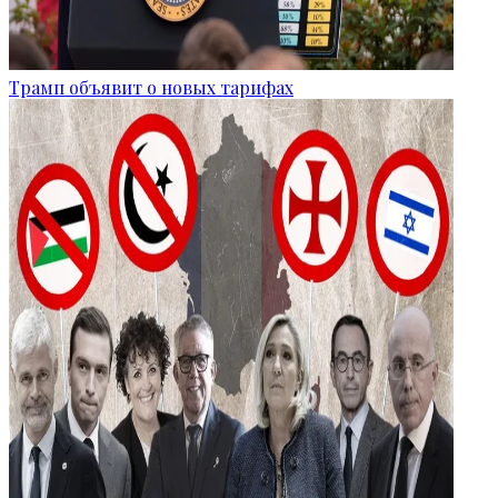
Трамп объявит о новых тарифах