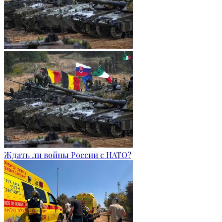
Ждать ли войны России с НАТО?