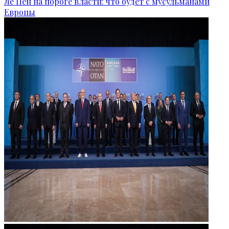
Ле Пен на пороге власти: что будет с мусульманами
Европы