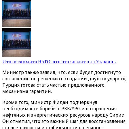
Итоги саммита НАТО: что это значит для Украины
Министр также заявил, что, если будет достигнуто
соглашение по решению о создании двух государств,
Турция готова стать частью предложенного
механизма гарантий.
Кроме того, министр Фидан подчеркнул
необходимость борьбы с PKK/YPG и возвращения
нефтяных и энергетических ресурсов народу Сирии.
Он отметил, что это важный шаг для восстановления
справедливости и стабильности в регионе.