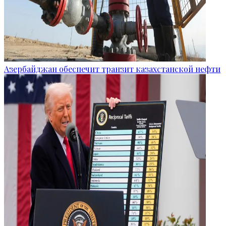
Азербайджан обеспечит транзит казахстанской нефти