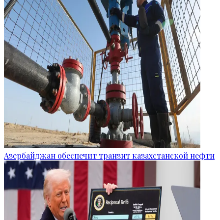
Азербайджан обеспечит транзит казахстанской нефти