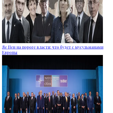
Ле Пен на пороге власти: что будет с мусульманами
Европы