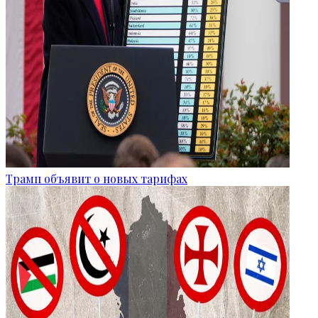
Трамп объявит о новых тарифах