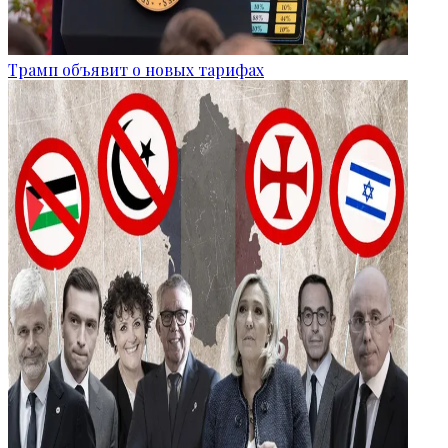
Трамп объявит о новых тарифах