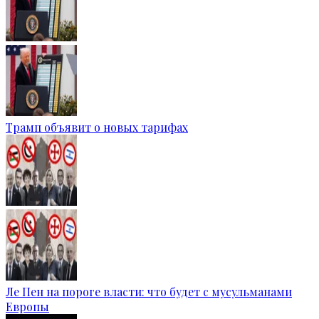
Трамп объявит о новых тарифах
Ле Пен на пороге власти: что будет с мусульманами
Европы