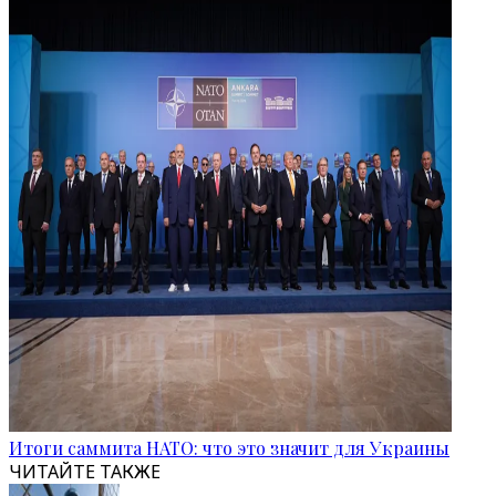
Итоги саммита НАТО: что это значит для Украины
ЧИТАЙТЕ ТАКЖЕ