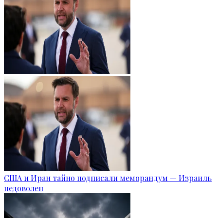
США и Иран тайно подписали меморандум — Израиль
недоволен