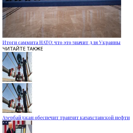
Итоги саммита НАТО: что это значит для Украины
ЧИТАЙТЕ ТАКЖЕ
Азербайджан обеспечит транзит казахстанской нефти