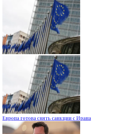
Европа готова снять санкции с Ирана