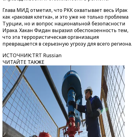
Глава МИД отметил, что PKK охватывает весь Ирак
как «раковая клетка», и это уже не только проблема
Турции, но и вопрос национальной безопасности
Ирака. Хакан Фидан выразил обеспокоенность тем,
что эта террористическая организация
превращается в серьезную угрозу для всего региона.
ИСТОЧНИК
:
TRT Russian
ЧИТАЙТЕ ТАКЖЕ